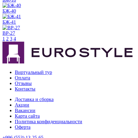
БЖ-40
БЖ-41
ВР-27
1
2
3
4
Виртуальный тур
Оплата
Отзывы
Контакты
Доставка и сборка
Акции
Вакансии
Карта сайта
Политика конфиденциальности
Оферта
+996 (553) 13-25-65