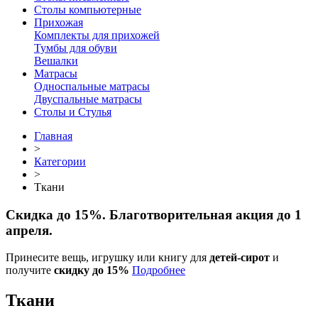
Столы компьютерные
Прихожая
Комплекты для прихожей
Тумбы для обуви
Вешалки
Матрасы
Односпальные матрасы
Двуспальные матрасы
Столы и Стулья
Главная
>
Категории
>
Ткани
Скидка до 15%. Благотворительная акция до 1
апреля.
Принесите вещь, игрушку или книгу для
детей-сирот
и
получите
скидку до 15%
Подробнее
Ткани