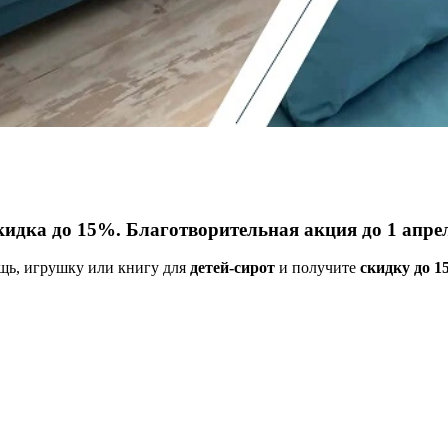
идка до 15%. Благотворительная акция до 1 апре
щь, игрушку или книгу для
детей-сирот
и получите
скидку до 