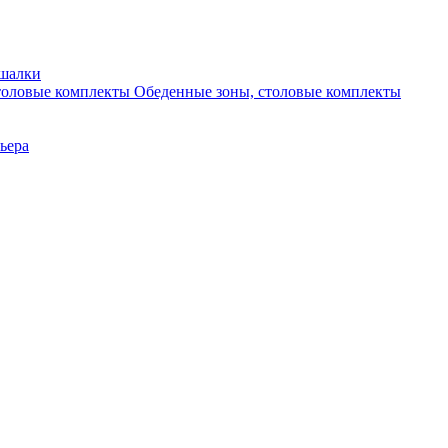
ешалки
Обеденные зоны, столовые комплекты
ьера