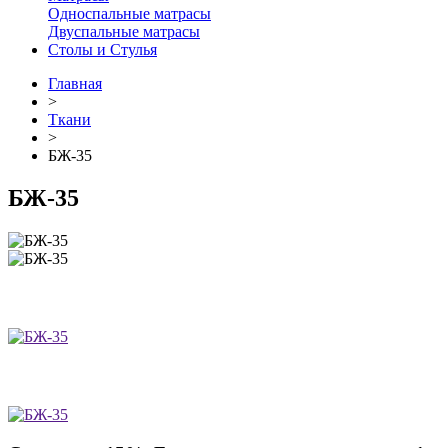
Односпальные матрасы
Двуспальные матрасы
Столы и Стулья
Главная
>
Ткани
>
БЖ-35
БЖ-35