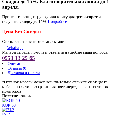
Скидка до 15%. Благотворительная акция до 1
апреля.
Принесите вещь, игрушку или книгу для
детей-сирот
и
получите
скидку до 15%
Подробнее
Цена Без Скидки
Стоимость зависит от комплектации
Whatsapp
Мы всегда рады помочь и ответить на любые ваши вопросы.
0553 13 25 65
Описание
Отзывы (0)
Доставка и оплата
*Оттенок мебели может незначительно отличаться от цвета
мебели на фото из-за различия цветопередачи разных типов
мониторов
Похожие товары
КОР-50
БЧ-2