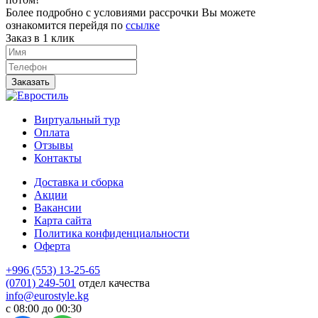
Более подробно с условиями рассрочки Вы можете
ознакомится перейдя по
ссылке
Заказ в 1 клик
Заказать
Виртуальный тур
Оплата
Отзывы
Контакты
Доставка и сборка
Акции
Вакансии
Карта сайта
Политика конфиденциальности
Оферта
+996 (553) 13-25-65
(0701) 249-501
отдел качества
info@eurostyle.kg
с 08:00 до 00:30