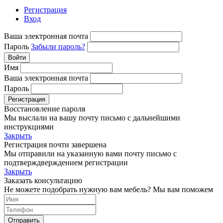
Регистрация
Вход
Ваша электронная почта
Пароль
Забыли пароль?
Войти
Имя
Ваша электронная почта
Пароль
Регистрация
Восстановление пароля
Мы выслали на вашу почту письмо с дальнейшими
инструкциями
Закрыть
Регистрация почти завершена
Мы отправили на указанную вами почту письмо с
подтверждверждением регистрации
Закрыть
Заказать консультацию
Не можете подобрать нужную вам мебель? Мы вам поможем
Отправить