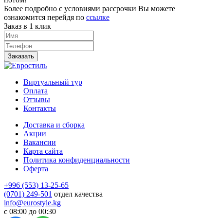
Более подробно с условиями рассрочки Вы можете
ознакомится перейдя по
ссылке
Заказ в 1 клик
Заказать
Виртуальный тур
Оплата
Отзывы
Контакты
Доставка и сборка
Акции
Вакансии
Карта сайта
Политика конфиденциальности
Оферта
+996 (553) 13-25-65
(0701) 249-501
отдел качества
info@eurostyle.kg
с 08:00 до 00:30