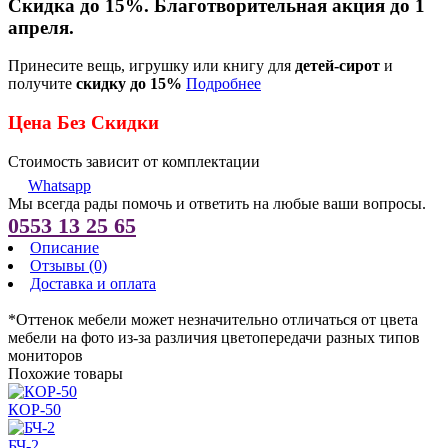
Скидка до 15%. Благотворительная акция до 1
апреля.
Принесите вещь, игрушку или книгу для
детей-сирот
и
получите
скидку до 15%
Подробнее
Цена Без Скидки
Стоимость зависит от комплектации
Whatsapp
Мы всегда рады помочь и ответить на любые ваши вопросы.
0553 13 25 65
Описание
Отзывы (0)
Доставка и оплата
*Оттенок мебели может незначительно отличаться от цвета
мебели на фото из-за различия цветопередачи разных типов
мониторов
Похожие товары
КОР-50
БЧ-2