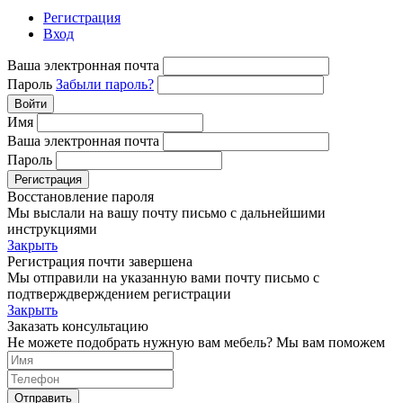
Регистрация
Вход
Ваша электронная почта
Пароль
Забыли пароль?
Войти
Имя
Ваша электронная почта
Пароль
Регистрация
Восстановление пароля
Мы выслали на вашу почту письмо с дальнейшими
инструкциями
Закрыть
Регистрация почти завершена
Мы отправили на указанную вами почту письмо с
подтверждверждением регистрации
Закрыть
Заказать консультацию
Не можете подобрать нужную вам мебель? Мы вам поможем
Отправить