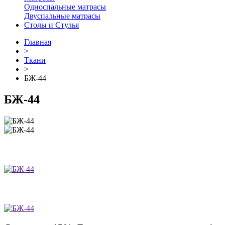
Односпальные матрасы
Двуспальные матрасы
Столы и Стулья
Главная
>
Ткани
>
БЖ-44
БЖ-44