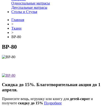
Односпальные матрасы
Двуспальные матрасы
Столы и Стулья
Главная
>
Ткани
>
ВР-80
ВР-80
Скидка до 15%. Благотворительная акция до 1
апреля.
Принесите вещь, игрушку или книгу для
детей-сирот
и
получите
скидку до 15%
Подробнее