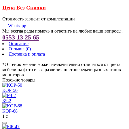
Цена Без Скидки
Стоимость зависит от комплектации
Whatsapp
Мы всегда рады помочь и ответить на любые ваши вопросы.
0553 13 25 65
Описание
Отзывы (0)
Доставка и оплата
*Оттенок мебели может незначительно отличаться от цвета
мебели на фото из-за различия цветопередачи разных типов
мониторов
Похожие товары
КОР-50
БЧ-2
КОР-68
1
с