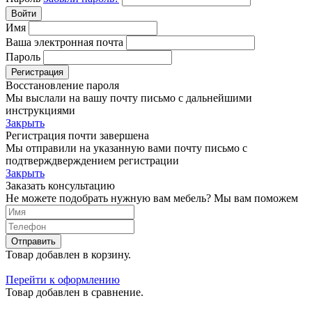
Войти
Имя
Ваша электронная почта
Пароль
Регистрация
Восстановление пароля
Мы выслали на вашу почту письмо с дальнейшими
инструкциями
Закрыть
Регистрация почти завершена
Мы отправили на указанную вами почту письмо с
подтверждверждением регистрации
Закрыть
Заказать консультацию
Не можете подобрать нужную вам мебель? Мы вам поможем
Отправить
Товар добавлен в корзину.
Перейти к оформлению
Товар добавлен в сравнение.