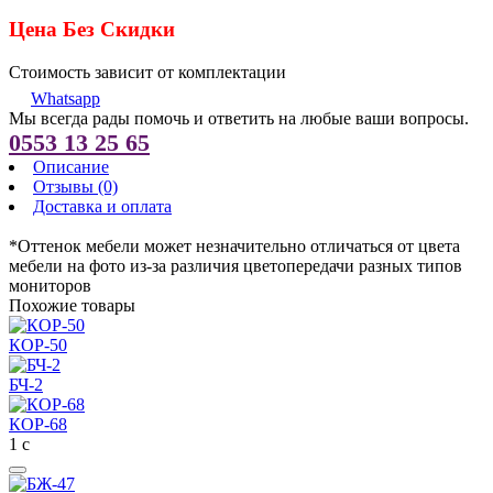
Цена Без Скидки
Стоимость зависит от комплектации
Whatsapp
Мы всегда рады помочь и ответить на любые ваши вопросы.
0553 13 25 65
Описание
Отзывы (0)
Доставка и оплата
*Оттенок мебели может незначительно отличаться от цвета
мебели на фото из-за различия цветопередачи разных типов
мониторов
Похожие товары
КОР-50
БЧ-2
КОР-68
1
с