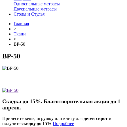
Односпальные матрасы
Двуспальные матрасы
Столы и Стулья
Главная
>
Ткани
>
ВР-50
ВР-50
Скидка до 15%. Благотворительная акция до 1
апреля.
Принесите вещь, игрушку или книгу для
детей-сирот
и
получите
скидку до 15%
Подробнее