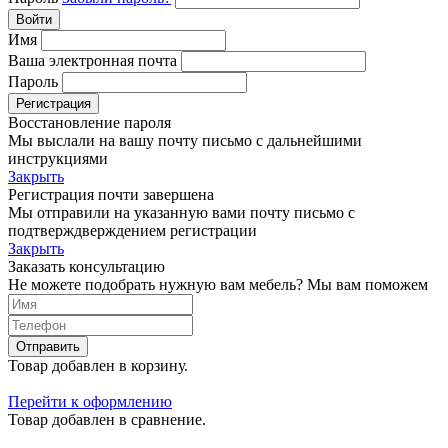
Войти
Имя
Ваша электронная почта
Пароль
Регистрация
Восстановление пароля
Мы выслали на вашу почту письмо с дальнейшими
инструкциями
Закрыть
Регистрация почти завершена
Мы отправили на указанную вами почту письмо с
подтверждверждением регистрации
Закрыть
Заказать консультацию
Не можете подобрать нужную вам мебель? Мы вам поможем
Отправить
Товар добавлен в корзину.
Перейти к оформлению
Товар добавлен в сравнение.