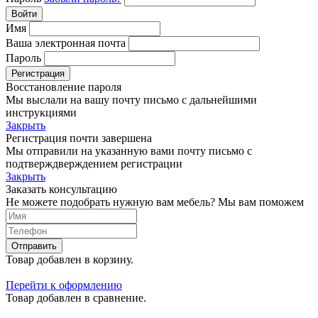
Войти
Имя
Ваша электронная почта
Пароль
Регистрация
Восстановление пароля
Мы выслали на вашу почту письмо с дальнейшими
инструкциями
Закрыть
Регистрация почти завершена
Мы отправили на указанную вами почту письмо с
подтверждверждением регистрации
Закрыть
Заказать консультацию
Не можете подобрать нужную вам мебель? Мы вам поможем
Отправить
Товар добавлен в корзину.
Перейти к оформлению
Товар добавлен в сравнение.