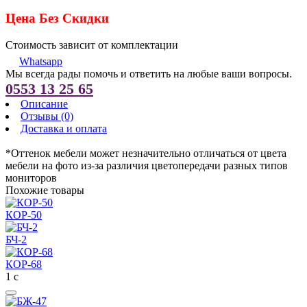
Цена Без Скидки
Стоимость зависит от комплектации
Whatsapp
Мы всегда рады помочь и ответить на любые ваши вопросы.
0553 13 25 65
Описание
Отзывы (0)
Доставка и оплата
*Оттенок мебели может незначительно отличаться от цвета
мебели на фото из-за различия цветопередачи разных типов
мониторов
Похожие товары
КОР-50
БЧ-2
КОР-68
1
с