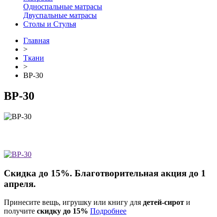
Односпальные матрасы
Двуспальные матрасы
Столы и Стулья
Главная
>
Ткани
>
ВР-30
ВР-30
Скидка до 15%. Благотворительная акция до 1
апреля.
Принесите вещь, игрушку или книгу для
детей-сирот
и
получите
скидку до 15%
Подробнее