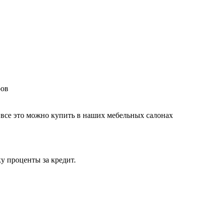
ров
 все это можно купить в наших мебельных салонах
у проценты за кредит.