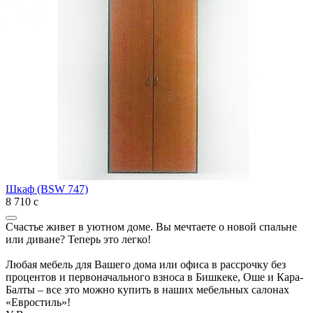
Шкаф (BSW 747)
8 710
с
Счастье живет в уютном доме. Вы мечтаете о новой спальне
или диване? Теперь это легко!
Любая мебель для Вашего дома или офиса в рассрочку без
процентов и первоначального взноса в Бишкеке, Оше и Кара-
Балты – все это можно купить в наших мебельных салонах
«Евростиль»!