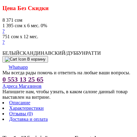
Цена Без Скидки
8 371
сом
1 395 сом x 6 мес. 0%
?
751 сом x 12 мес.
?
БЕЛЫЙСКАНДИНАВСКИЙ/ДУББУНРАТТИ
В корзину
Whatsapp
Мы всегда рады помочь и ответить на любые ваши вопросы.
0 553 13 25 65
Адреса Магазинов
Напишите нам, чтобы узнать, в каком салоне данный товар
выставлен на витрине.
Описание
Характеристики
Отзывы (0)
Доставка и оплата