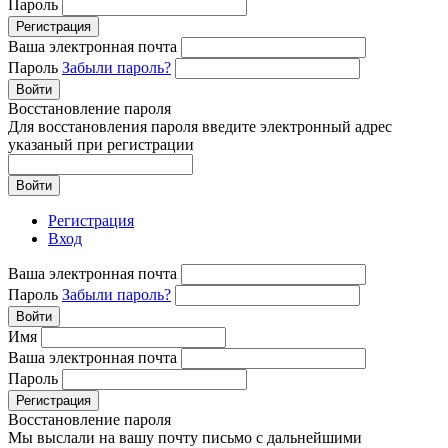
Пароль
Регистрация
Ваша электронная почта
Пароль
Забыли пароль?
Войти
Восстановление пароля
Для восстановления пароля введите электронный адрес
указаный при регистрации
Войти
Регистрация
Вход
Ваша электронная почта
Пароль
Забыли пароль?
Войти
Имя
Ваша электронная почта
Пароль
Регистрация
Восстановление пароля
Мы выслали на вашу почту письмо с дальнейшими