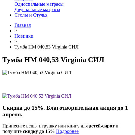
Односпальные матрасы
Двуспальные матрасы
Столы и Стулья
Главная
>
Новинки
>
Тумба НМ 040,53 Virginia СИЛ
Тумба НМ 040,53 Virginia СИЛ
Скидка до 15%. Благотворительная акция до 1
апреля.
Принесите вещь, игрушку или книгу для
детей-сирот
и
получите
скидку до 15%
Подробнее