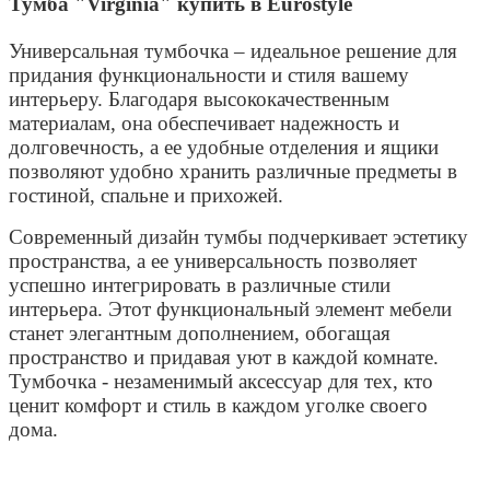
Тумба "Virginia" купить в Eurostyle
Универсальная тумбочка – идеальное решение для
придания функциональности и стиля вашему
интерьеру. Благодаря высококачественным
материалам, она обеспечивает надежность и
долговечность, а ее удобные отделения и ящики
позволяют удобно хранить различные предметы в
гостиной, спальне и прихожей.
Современный дизайн тумбы подчеркивает эстетику
пространства, а ее универсальность позволяет
успешно интегрировать в различные стили
интерьера. Этот функциональный элемент мебели
станет элегантным дополнением, обогащая
пространство и придавая уют в каждой комнате.
Тумбочка - незаменимый аксессуар для тех, кто
ценит комфорт и стиль в каждом уголке своего
дома.