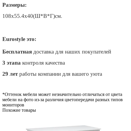
Размеры:
108х55.4х40(Ш*В*Г)см.
Eurostyle это:
Бесплатная
доставка для наших покупателей
3 этапа
контроля качества
29 лет
работы компании для вашего уюта
*Оттенок мебели может незначительно отличаться от цвета
мебели на фото из-за различия цветопередачи разных типов
мониторов
Похожие товары