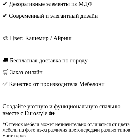
✔ Декоративные элементы из МДФ
✔ Современный и элегантный дизайн
🎨 Цвет: Кашемир / Айриш
🚚 Бесплатная доставка по городу
🛒 Заказ онлайн
✅ Качество от производителя Мебелони
Создайте уютную и функциональную спальню
вместе с Eurostyle 🏡
*Оттенок мебели может незначительно отличаться от цвета
мебели на фото из-за различия цветопередачи разных типов
мониторов