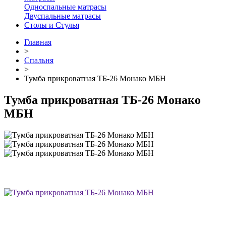
Односпальные матрасы
Двуспальные матрасы
Столы и Стулья
Главная
>
Спальня
>
Тумба прикроватная ТБ-26 Монако МБН
Тумба прикроватная ТБ-26 Монако
МБН