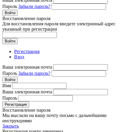
Ваша электронная почта
Пароль
Забыли пароль?
Войти
Восстановление пароля
Для восстановления пароля введите электронный адрес
указаный при регистрации
Войти
Регистрация
Вход
Ваша электронная почта
Пароль
Забыли пароль?
Войти
Имя
Ваша электронная почта
Пароль
Регистрация
Восстановление пароля
Мы выслали на вашу почту письмо с дальнейшими
инструкциями
Закрыть
Регистрация почти завершена