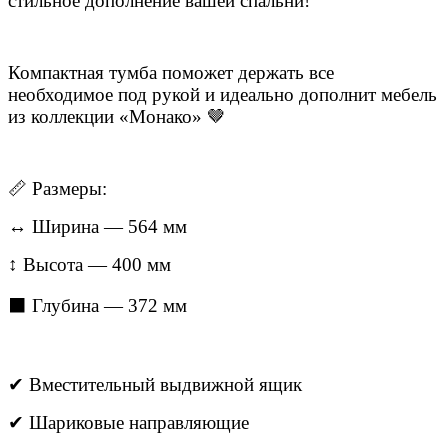
стильное дополнение вашей спальни!
Компактная тумба поможет держать все
необходимое под рукой и идеально дополнит мебель
из коллекции «Монако» 🤎
📏 Размеры:
↔ Ширина — 564 мм
↕ Высота — 400 мм
⬛ Глубина — 372 мм
✔ Вместительный выдвижной ящик
✔ Шариковые направляющие