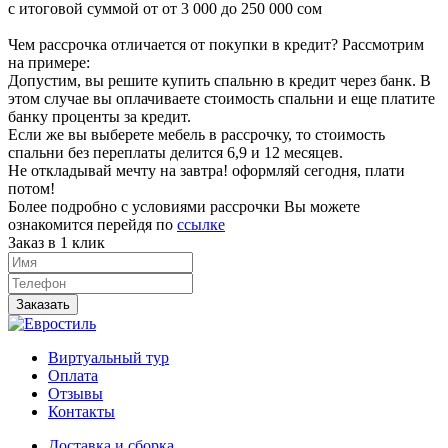
с итоговой суммой от от 3 000 до 250 000 сом
Чем рассрочка отличается от покупки в кредит? Рассмотрим
на примере:
Допустим, вы решите купить спальню в кредит через банк. В
этом случае вы оплачиваете стоимость спальни и еще платите
банку проценты за кредит.
Если же вы выберете мебель в рассрочку, то стоимость
спальни без переплаты делится 6,9 и 12 месяцев.
Не откладывай мечту на завтра! оформляй сегодня, плати
потом!
Более подробно с условиями рассрочки Вы можете
ознакомится перейдя по
ссылке
Заказ в 1 клик
Заказать
Виртуальный тур
Оплата
Отзывы
Контакты
Доставка и сборка