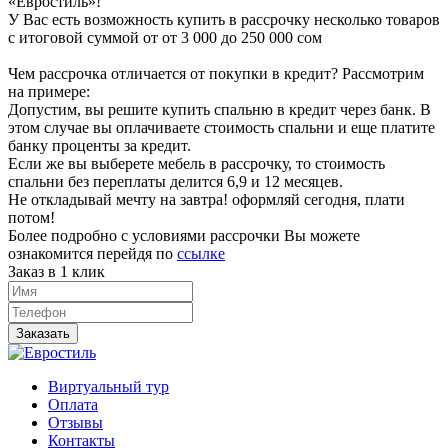
«Евростиль»!
У Вас есть возможность купить в рассрочку несколько товаров
с итоговой суммой от от 3 000 до 250 000 сом
Чем рассрочка отличается от покупки в кредит? Рассмотрим
на примере:
Допустим, вы решите купить спальню в кредит через банк. В
этом случае вы оплачиваете стоимость спальни и еще платите
банку проценты за кредит.
Если же вы выберете мебель в рассрочку, то стоимость
спальни без переплаты делится 6,9 и 12 месяцев.
Не откладывай мечту на завтра! оформляй сегодня, плати
потом!
Более подробно с условиями рассрочки Вы можете
ознакомится перейдя по
ссылке
Заказ в 1 клик
Заказать
Виртуальный тур
Оплата
Отзывы
Контакты