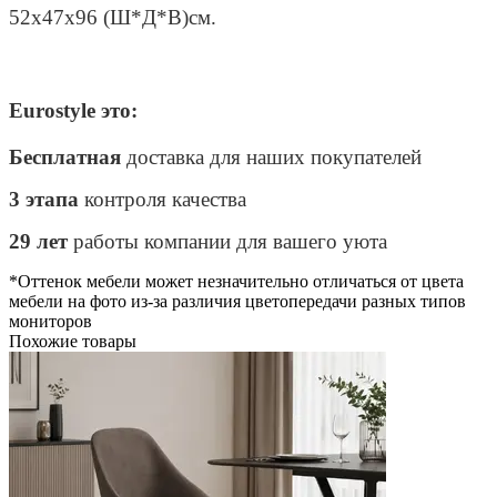
52х47х96 (Ш*Д*В)см.
Eurostyle это:
Бесплатная
доставка для наших покупателей
3 этапа
контроля качества
29 лет
работы компании для вашего уюта
*Оттенок мебели может незначительно отличаться от цвета
мебели на фото из-за различия цветопередачи разных типов
мониторов
Похожие товары