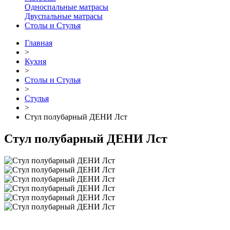
Односпальные матрасы
Двуспальные матрасы
Столы и Стулья
Главная
>
Кухня
>
Столы и Стулья
>
Стулья
>
Стул полубарный ДЕНИ Лст
Стул полубарный ДЕНИ Лст