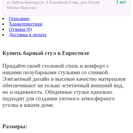
1 шт
ул. Байтик-Баатыра/ул. А.Токомбаева 8 мкр, дом 31в (на
Южных Воротах)
Описание
Характеристики
Отзывы (0)
Доставка и оплата
Купить барный стул в Евростиле
Придайте своей столовой стиль и комфорт с
нашими полубарными стульями со спинкой.
Элегантный дизайн и высокое качество материалов
обеспечивают не только эстетичный внешний вид,
но и надежность. Обеденные стулья идеально
подходят для создания уютного атмосферного
уголка в вашем доме.
Размеры: