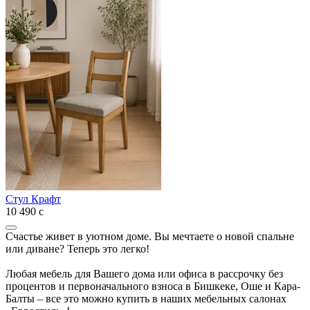
Стул Крафт
10 490
с
Счастье живет в уютном доме. Вы мечтаете о новой спальне
или диване? Теперь это легко!
Любая мебель для Вашего дома или офиса в рассрочку без
процентов и первоначального взноса в Бишкеке, Оше и Кара-
Балты – все это можно купить в наших мебельных салонах