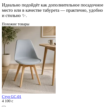
Идеально подойдёт как дополнительное посадочное
место или в качестве табурета — практично, удобно
и стильно ✨.
Похожие товары
Стул GC-01
4 100
с