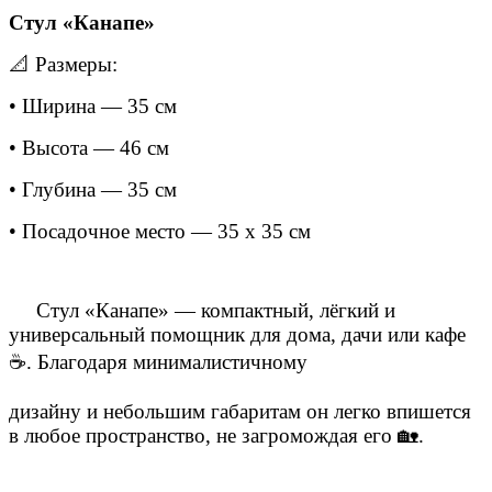
Стул «Канапе»
📐 Размеры:
• Ширина — 35 см
• Высота — 46 см
• Глубина — 35 см
• Посадочное место — 35 x 35 см
Стул «Канапе» — компактный, лёгкий и
универсальный помощник для дома, дачи или кафе
☕. Благодаря минималистичному
дизайну и небольшим габаритам он легко впишется
в любое пространство, не загромождая его 🏡.