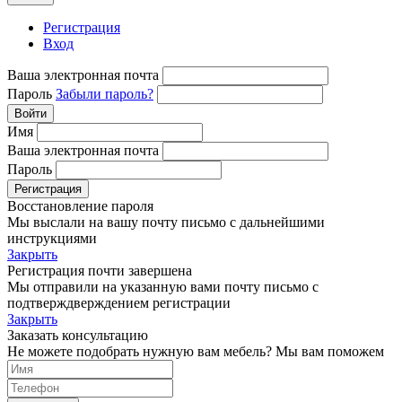
Регистрация
Вход
Ваша электронная почта
Пароль
Забыли пароль?
Войти
Имя
Ваша электронная почта
Пароль
Регистрация
Восстановление пароля
Мы выслали на вашу почту письмо с дальнейшими
инструкциями
Закрыть
Регистрация почти завершена
Мы отправили на указанную вами почту письмо с
подтверждверждением регистрации
Закрыть
Заказать консультацию
Не можете подобрать нужную вам мебель? Мы вам поможем