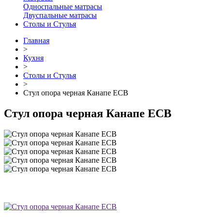
Односпальные матрасы
Двуспальные матрасы
Столы и Стулья
Главная
>
Кухня
>
Столы и Стулья
>
Стул опора черная Канапе ЕСВ
Стул опора черная Канапе ЕСВ