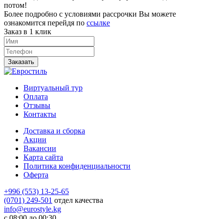
потом!
Более подробно с условиями рассрочки Вы можете
ознакомится перейдя по
ссылке
Заказ в 1 клик
Заказать
Виртуальный тур
Оплата
Отзывы
Контакты
Доставка и сборка
Акции
Вакансии
Карта сайта
Политика конфиденциальности
Оферта
+996 (553) 13-25-65
(0701) 249-501
отдел качества
info@eurostyle.kg
с 08:00 до 00:30