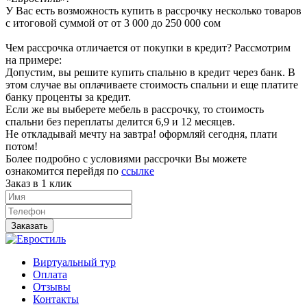
У Вас есть возможность купить в рассрочку несколько товаров
с итоговой суммой от от 3 000 до 250 000 сом
Чем рассрочка отличается от покупки в кредит? Рассмотрим
на примере:
Допустим, вы решите купить спальню в кредит через банк. В
этом случае вы оплачиваете стоимость спальни и еще платите
банку проценты за кредит.
Если же вы выберете мебель в рассрочку, то стоимость
спальни без переплаты делится 6,9 и 12 месяцев.
Не откладывай мечту на завтра! оформляй сегодня, плати
потом!
Более подробно с условиями рассрочки Вы можете
ознакомится перейдя по
ссылке
Заказ в 1 клик
Заказать
Виртуальный тур
Оплата
Отзывы
Контакты