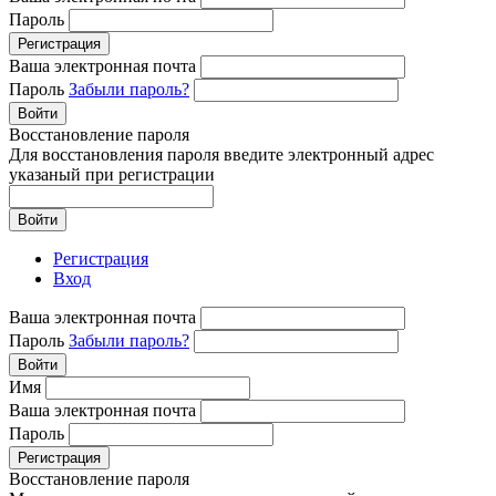
Пароль
Регистрация
Ваша электронная почта
Пароль
Забыли пароль?
Войти
Восстановление пароля
Для восстановления пароля введите электронный адрес
указаный при регистрации
Войти
Регистрация
Вход
Ваша электронная почта
Пароль
Забыли пароль?
Войти
Имя
Ваша электронная почта
Пароль
Регистрация
Восстановление пароля