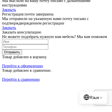
Мы выслали на вашу почту письмо с дальнейшими
инструкциями
Закрыть
Регистрация почти завершена
Мы отправили на указанную вами почту письмо с
подтверждверждением регистрации
Закрыть
Заказать консультацию
Не можете подобрать нужную вам мебель? Мы вам поможем
Отправить
Товар добавлен в корзину.
Перейти к оформлению
Товар добавлен в сравнение.
Перейти к сравнению
Translate
Язык