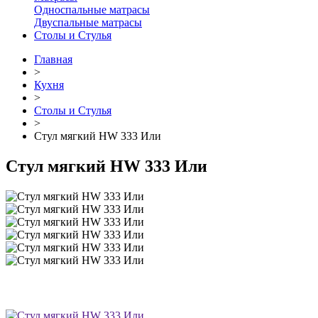
Односпальные матрасы
Двуспальные матрасы
Столы и Стулья
Главная
>
Кухня
>
Столы и Стулья
>
Стул мягкий HW 333 Или
Стул мягкий HW 333 Или