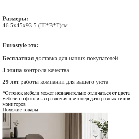
Размеры:
46.5x45x93.5 (Ш*В*Г)см.
Eurostyle это:
Бесплатная
доставка для наших покупателей
3 этапа
контроля качества
29 лет
работы компании для вашего уюта
*Оттенок мебели может незначительно отличаться от цвета
мебели на фото из-за различия цветопередачи разных типов
мониторов
Похожие товары