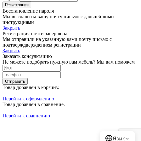
Регистрация
Восстановление пароля
Мы выслали на вашу почту письмо с дальнейшими
инструкциями
Закрыть
Регистрация почти завершена
Мы отправили на указанную вами почту письмо с
подтверждверждением регистрации
Закрыть
Заказать консультацию
Не можете подобрать нужную вам мебель? Мы вам поможем
Отправить
Товар добавлен в корзину.
Перейти к оформлению
Товар добавлен в сравнение.
Перейти к сравнению
Translate
Язык