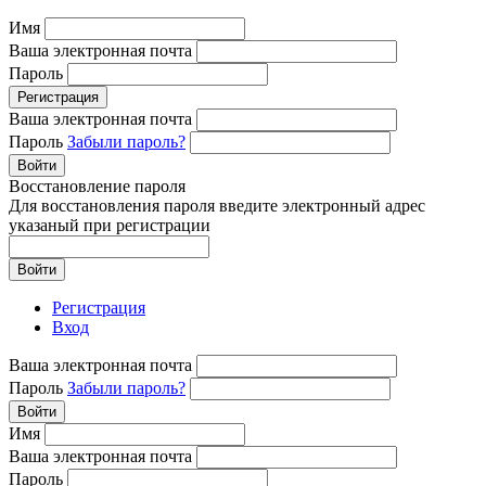
Имя
Ваша электронная почта
Пароль
Регистрация
Ваша электронная почта
Пароль
Забыли пароль?
Войти
Восстановление пароля
Для восстановления пароля введите электронный адрес
указаный при регистрации
Войти
Регистрация
Вход
Ваша электронная почта
Пароль
Забыли пароль?
Войти
Имя
Ваша электронная почта
Пароль