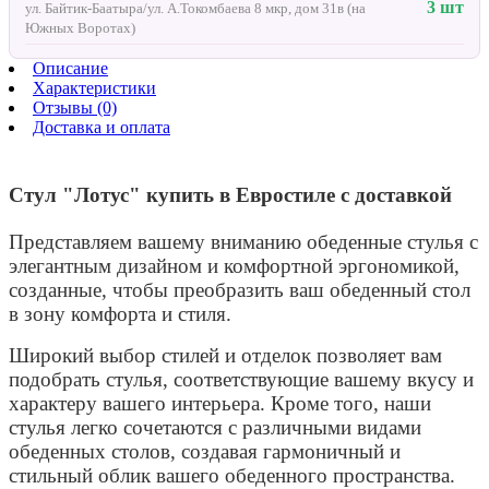
3 шт
ул. Байтик-Баатыра/ул. А.Токомбаева 8 мкр, дом 31в (на
Южных Воротах)
Описание
Характеристики
Отзывы (0)
Доставка и оплата
Стул "Лотус" купить в Евростиле с доставкой
Представляем вашему вниманию обеденные стулья с
элегантным дизайном и комфортной эргономикой,
созданные, чтобы преобразить ваш обеденный стол
в зону комфорта и стиля.
Широкий выбор стилей и отделок позволяет вам
подобрать стулья, соответствующие вашему вкусу и
характеру вашего интерьера. Кроме того, наши
стулья легко сочетаются с различными видами
обеденных столов, создавая гармоничный и
стильный облик вашего обеденного пространства.