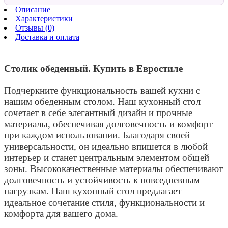
Описание
Характеристики
Отзывы (0)
Доставка и оплата
Столик обеденный. Купить в Евростиле
Подчеркните функциональность вашей кухни с
нашим обеденным столом. Наш кухонный стол
сочетает в себе элегантный дизайн и прочные
материалы, обеспечивая долговечность и комфорт
при каждом использовании. Благодаря своей
универсальности, он идеально впишется в любой
интерьер и станет центральным элементом общей
зоны. Высококачественные материалы обеспечивают
долговечность и устойчивость к повседневным
нагрузкам. Наш кухонный стол предлагает
идеальное сочетание стиля, функциональности и
комфорта для вашего дома.