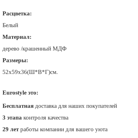
Расцветка:
Белый
Материал:
дерево /крашенный МДФ
Размеры:
52х59х36(Ш*В*Г)см.
Eurostyle это:
Бесплатная
доставка для наших покупателей
3 этапа
контроля качества
29 лет
работы компании для вашего уюта