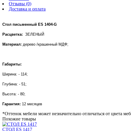
Отзывы (0)
Доставка и оплата
Стол письменный ES 1404-G
Расцветка:
ЗЕЛЕНЫЙ
Материал:
дерево /крашенный
МДФ;
Габариты:
Ширина: - 114;
Глубина: - 51;
Высота: - 80;
Гарантия:
12 месяцев
*Оттенок мебели может незначительно отличаться от цвета меб
Похожие товары
СТОЛ ES 1417