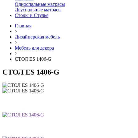
Односпальные матрасы
Двуспальные матрасы
Столы и Стулья
Главная
>
Дизайнерская мебель
>
Мебель для декора
>
СТОЛ ES 1406-G
СТОЛ ES 1406-G