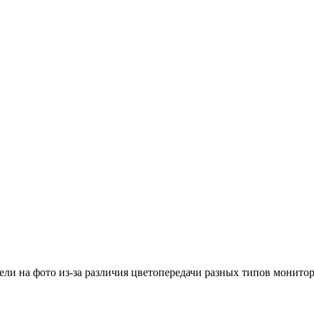
ели на фото из-за различия цветопередачи разных типов монито