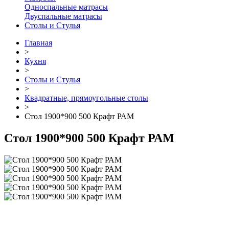
Односпальные матрасы
Двуспальные матрасы
Столы и Стулья
Главная
>
Кухня
>
Столы и Стулья
>
Квадратные, прямоугольные столы
>
Стол 1900*900 500 Крафт РАМ
Стол 1900*900 500 Крафт РАМ