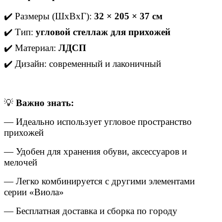
✔️ Размеры (ШхВхГ):
32 × 205 × 37 см
✔️ Тип:
угловой стеллаж для прихожей
✔️ Материал:
ЛДСП
✔️ Дизайн: современный и лаконичный
💡
Важно знать:
— Идеально использует угловое пространство
прихожей
— Удобен для хранения обуви, аксессуаров и
мелочей
— Легко комбинируется с другими элементами
серии «Виола»
— Бесплатная доставка и сборка по городу