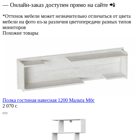
— Онлайн-заказ доступен прямо на сайте 📲
*Оттенок мебели может незначительно отличаться от цвета
мебели на фото из-за различия цветопередачи разных типов
мониторов
Похожие товары
Полка гостиная навесная 1200 Мальта Мбг
2 070
с