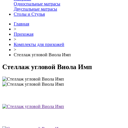
Односпальные матрасы
Двуспальные матрасы
Столы и Стулья
Главная
>
Прихожая
>
Комплекты для прихожей
>
Стеллаж угловой Виола Имп
Стеллаж угловой Виола Имп