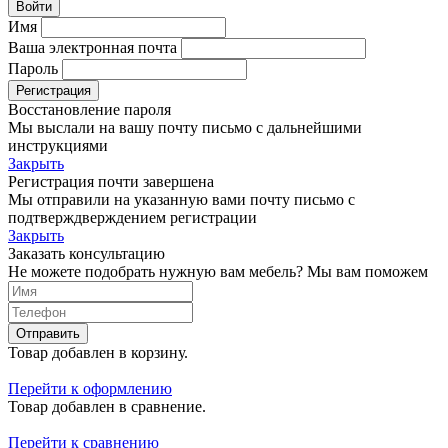
Войти
Имя
Ваша электронная почта
Пароль
Регистрация
Восстановление пароля
Мы выслали на вашу почту письмо с дальнейшими
инструкциями
Закрыть
Регистрация почти завершена
Мы отправили на указанную вами почту письмо с
подтверждверждением регистрации
Закрыть
Заказать консультацию
Не можете подобрать нужную вам мебель? Мы вам поможем
Отправить
Товар добавлен в корзину.
Перейти к оформлению
Товар добавлен в сравнение.
Перейти к сравнению