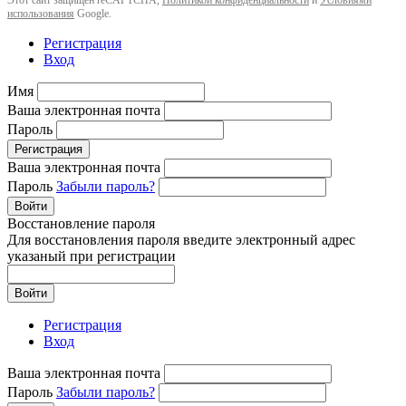
использования
Google.
Регистрация
Вход
Имя
Ваша электронная почта
Пароль
Регистрация
Ваша электронная почта
Пароль
Забыли пароль?
Войти
Восстановление пароля
Для восстановления пароля введите электронный адрес
указаный при регистрации
Войти
Регистрация
Вход
Ваша электронная почта
Пароль
Забыли пароль?