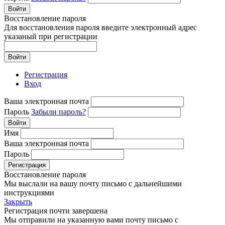
Войти
Восстановление пароля
Для восстановления пароля введите электронный адрес
указаный при регистрации
Войти
Регистрация
Вход
Ваша электронная почта
Пароль
Забыли пароль?
Войти
Имя
Ваша электронная почта
Пароль
Регистрация
Восстановление пароля
Мы выслали на вашу почту письмо с дальнейшими
инструкциями
Закрыть
Регистрация почти завершена
Мы отправили на указанную вами почту письмо с