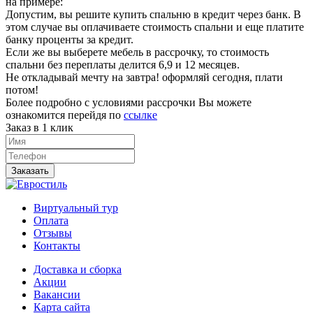
на примере:
Допустим, вы решите купить спальню в кредит через банк. В
этом случае вы оплачиваете стоимость спальни и еще платите
банку проценты за кредит.
Если же вы выберете мебель в рассрочку, то стоимость
спальни без переплаты делится 6,9 и 12 месяцев.
Не откладывай мечту на завтра! оформляй сегодня, плати
потом!
Более подробно с условиями рассрочки Вы можете
ознакомится перейдя по
ссылке
Заказ в 1 клик
Заказать
Виртуальный тур
Оплата
Отзывы
Контакты
Доставка и сборка
Акции
Вакансии
Карта сайта