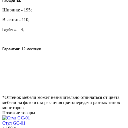
Габариты:
Ширина: - 195;
Высота: - 110;
Глубина: - 4;
Гарантия:
12 месяцев
*Оттенок мебели может незначительно отличаться от цвета
мебели на фото из-за различия цветопередачи разных типов
мониторов
Похожие товары
Стул GC-01