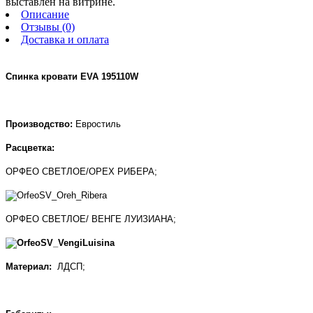
выставлен на витрине.
Описание
Отзывы (0)
Доставка и оплата
Спинка кровати EVA 195110W
Производство:
Евростиль
Расцветка:
ОРФЕО СВЕТЛОЕ/ОРЕХ РИБЕРА;
ОРФЕО СВЕТЛОЕ/ ВЕНГЕ ЛУИЗИАНА;
Материал:
ЛДСП;