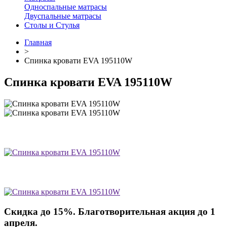
Односпальные матрасы
Двуспальные матрасы
Столы и Стулья
Главная
>
Спинка кровати EVA 195110W
Спинка кровати EVA 195110W
Скидка до 15%. Благотворительная акция до 1
апреля.