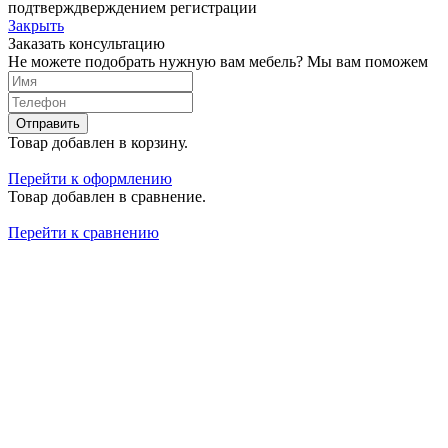
подтверждверждением регистрации
Закрыть
Заказать консультацию
Не можете подобрать нужную вам мебель? Мы вам поможем
Отправить
Товар добавлен в корзину.
Перейти к оформлению
Товар добавлен в сравнение.
Перейти к сравнению