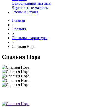
Односпальные матрасы
Двуспальные матрасы
Столы и Стулья
Главная
>
Спальня
>
Спальные гарнитуры
>
Спальня Нора
Спальня Нора