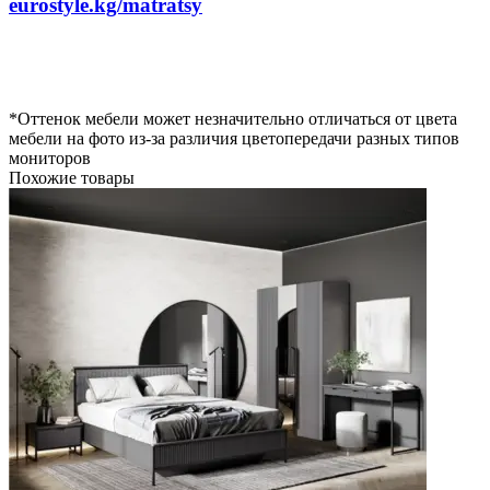
eurostyle.kg/matratsy
*Оттенок мебели может незначительно отличаться от цвета
мебели на фото из-за различия цветопередачи разных типов
мониторов
Похожие товары