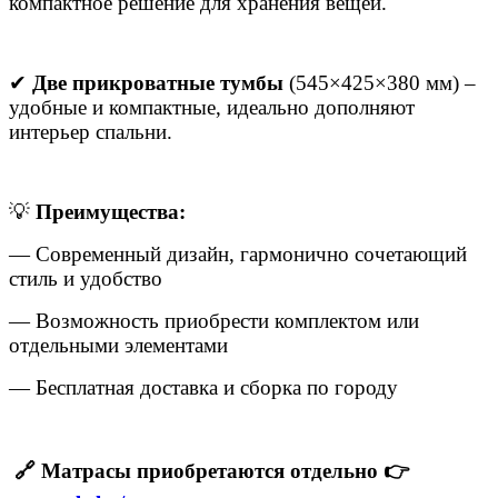
компактное решение для хранения вещей.
✔
Две прикроватные тумбы
(545×425×380 мм) –
удобные и компактные, идеально дополняют
интерьер спальни.
💡
Преимущества:
— Современный дизайн, гармонично сочетающий
стиль и удобство
— Возможность приобрести комплектом или
отдельными элементами
— Бесплатная доставка и сборка по городу
🔗 Матрасы приобретаются отдельно 👉