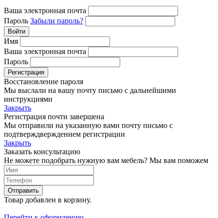
Ваша электронная почта
Пароль
Забыли пароль?
Войти
Имя
Ваша электронная почта
Пароль
Регистрация
Восстановление пароля
Мы выслали на вашу почту письмо с дальнейшими
инструкциями
Закрыть
Регистрация почти завершена
Мы отправили на указанную вами почту письмо с
подтверждверждением регистрации
Закрыть
Заказать консультацию
Не можете подобрать нужную вам мебель? Мы вам поможем
Отправить
Товар добавлен в корзину.
Перейти к оформлению