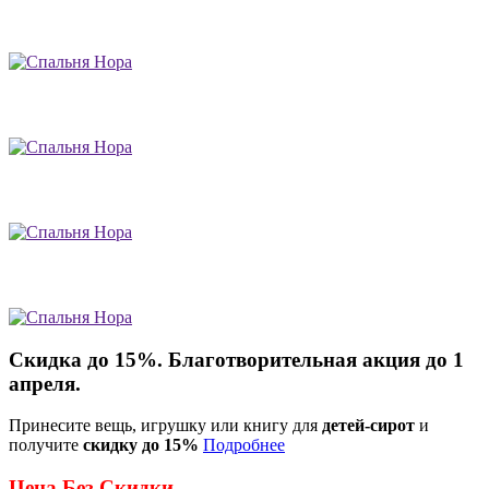
Скидка до 15%. Благотворительная акция до 1
апреля.
Принесите вещь, игрушку или книгу для
детей-сирот
и
получите
скидку до 15%
Подробнее
Цена Без Скидки