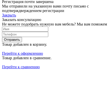
Регистрация почти завершена
Мы отправили на указанную вами почту письмо с
подтверждверждением регистрации
Закрыть
Заказать консультацию
Не можете подобрать нужную вам мебель? Мы вам поможем
Отправить
Товар добавлен в корзину.
Перейти к оформлению
Товар добавлен в сравнение.
Перейти к сравнению