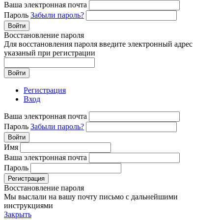
Ваша электронная почта
Пароль
Забыли пароль?
Войти
Восстановление пароля
Для восстановления пароля введите электронный адрес
указаный при регистрации
Войти
Регистрация
Вход
Ваша электронная почта
Пароль
Забыли пароль?
Войти
Имя
Ваша электронная почта
Пароль
Регистрация
Восстановление пароля
Мы выслали на вашу почту письмо с дальнейшими
инструкциями
Закрыть