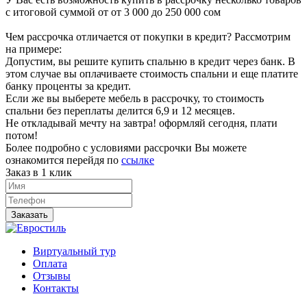
с итоговой суммой от от 3 000 до 250 000 сом
Чем рассрочка отличается от покупки в кредит? Рассмотрим
на примере:
Допустим, вы решите купить спальню в кредит через банк. В
этом случае вы оплачиваете стоимость спальни и еще платите
банку проценты за кредит.
Если же вы выберете мебель в рассрочку, то стоимость
спальни без переплаты делится 6,9 и 12 месяцев.
Не откладывай мечту на завтра! оформляй сегодня, плати
потом!
Более подробно с условиями рассрочки Вы можете
ознакомится перейдя по
ссылке
Заказ в 1 клик
Заказать
Виртуальный тур
Оплата
Отзывы
Контакты