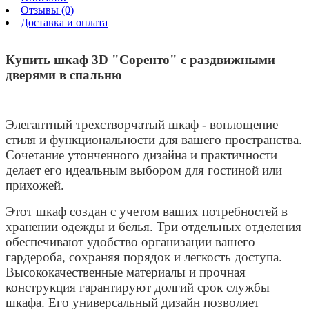
Отзывы (0)
Доставка и оплата
Купить шкаф 3D "Соренто" с раздвижными
дверями в спальню
Элегантный трехстворчатый шкаф - воплощение
стиля и функциональности для вашего пространства.
Сочетание утонченного дизайна и практичности
делает его идеальным выбором для гостиной или
прихожей.
Этот шкаф создан с учетом ваших потребностей в
хранении одежды и белья. Три отдельных отделения
обеспечивают удобство организации вашего
гардероба, сохраняя порядок и легкость доступа.
Высококачественные материалы и прочная
конструкция гарантируют долгий срок службы
шкафа.
Его универсальный дизайн позволяет