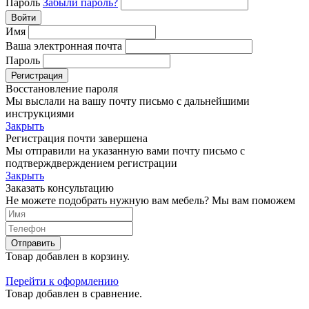
Пароль
Забыли пароль?
Войти
Имя
Ваша электронная почта
Пароль
Регистрация
Восстановление пароля
Мы выслали на вашу почту письмо с дальнейшими
инструкциями
Закрыть
Регистрация почти завершена
Мы отправили на указанную вами почту письмо с
подтверждверждением регистрации
Закрыть
Заказать консультацию
Не можете подобрать нужную вам мебель? Мы вам поможем
Отправить
Товар добавлен в корзину.
Перейти к оформлению
Товар добавлен в сравнение.