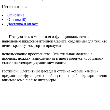
Нет в наличии
Описание
Отзывы (0)
Доставка и оплата
Погрузитесь в мир стиля и функциональности с
напольным шкафом-витриной Сарита, созданным для тех, кто
ценит красоту, комфорт и продуманное
использование пространства. Эта стильная модель на
прочных ножках,
выполненная в цвете корпуса «дуб давос»,
станет настоящим украшением вашей
гостиной. Элегантные фасады в оттенке «серый камень»
придают шкафу
современный и утонченный вид, гармонично
вписываясь в любые
интерьеры.