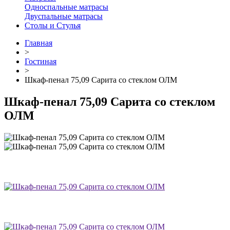
Односпальные матрасы
Двуспальные матрасы
Столы и Стулья
Главная
>
Гостиная
>
Шкаф-пенал 75,09 Сарита со стеклом ОЛМ
Шкаф-пенал 75,09 Сарита со стеклом
ОЛМ