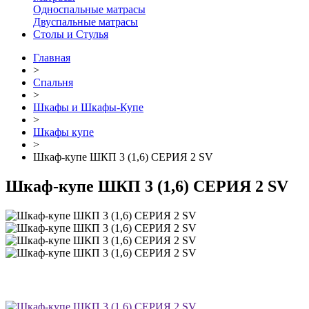
Односпальные матрасы
Двуспальные матрасы
Столы и Стулья
Главная
>
Спальня
>
Шкафы и Шкафы-Купе
>
Шкафы купе
>
Шкаф-купе ШКП 3 (1,6) СЕРИЯ 2 SV
Шкаф-купе ШКП 3 (1,6) СЕРИЯ 2 SV