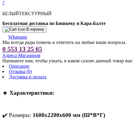
?
БЕЛЫЙТЕКСТУРНЫЙ
Бесплатная доставка по Бишкеку и Кара-Балте
В корзину
Whatsapp
Мы всегда рады помочь и ответить на любые ваши вопросы.
0 553 13 25 65
Адреса Магазинов
Напишите нам, чтобы узнать, в каком салоне данный товар выс
Описание
Отзывы (0)
Доставка и оплата
🔹 Характеристики:
✔️ Размеры:
1600х2200х600 мм (Ш*В*Г)