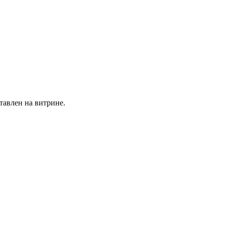
тавлен на витрине.