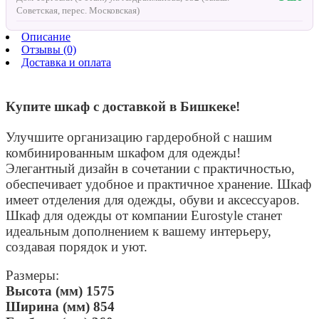
Советская, перес. Московская)
Описание
Отзывы (0)
Доставка и оплата
Купите шкаф с доставкой в Бишкеке!
Улучшите организацию гардеробной с нашим
комбинированным шкафом для одежды!
Элегантный дизайн в сочетании с практичностью,
обеспечивает удобное и практичное хранение. Шкаф
имеет отделения для одежды, обуви и аксессуаров.
Шкаф для одежды от компании Eurostyle станет
идеальным дополнением к вашему интерьеру,
создавая порядок и уют.
Размеры:
Высота (мм) 1575
Ширина (мм) 854