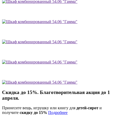
Скидка до 15%. Благотворительная акция до 1
апреля.
Принесите вещь, игрушку или книгу для
детей-сирот
и
получите
скидку до 15%
Подробнее