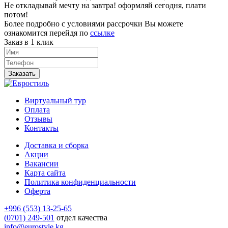
Не откладывай мечту на завтра! оформляй сегодня, плати
потом!
Более подробно с условиями рассрочки Вы можете
ознакомится перейдя по
ссылке
Заказ в 1 клик
Заказать
Виртуальный тур
Оплата
Отзывы
Контакты
Доставка и сборка
Акции
Вакансии
Карта сайта
Политика конфиденциальности
Оферта
+996 (553) 13-25-65
(0701) 249-501
отдел качества
info@eurostyle.kg