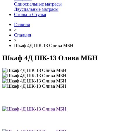
Односпальные матрасы
Двуспальные матрасы
Столы и Стулья
Главная
>
Спальня
>
Шкаф 4Д ШК-13 Олива МБН
Шкаф 4Д ШК-13 Олива МБН