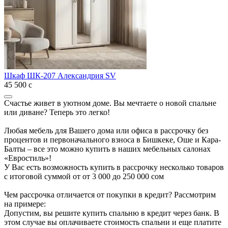
Шкаф ШК-207 Александрия SV
45 500
с
Счастье живет в уютном доме. Вы мечтаете о новой спальне
или диване? Теперь это легко!
Любая мебель для Вашего дома или офиса в рассрочку без
процентов и первоначального взноса в Бишкеке, Оше и Кара-
Балты – все это можно купить в наших мебельных салонах
«Евростиль»!
У Вас есть возможность купить в рассрочку несколько товаров
с итоговой суммой от от 3 000 до 250 000 сом
Чем рассрочка отличается от покупки в кредит? Рассмотрим
на примере:
Допустим, вы решите купить спальню в кредит через банк. В
этом случае вы оплачиваете стоимость спальни и еще платите