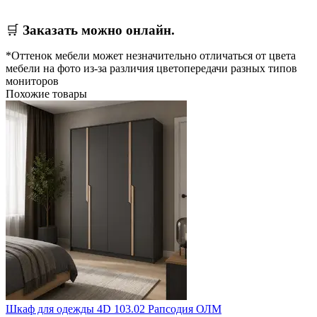
🛒
Заказать можно онлайн.
*Оттенок мебели может незначительно отличаться от цвета
мебели на фото из-за различия цветопередачи разных типов
мониторов
Похожие товары
Шкаф для одежды 4D 103.02 Рапсодия ОЛМ