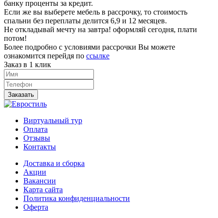
банку проценты за кредит.
Если же вы выберете мебель в рассрочку, то стоимость
спальни без переплаты делится 6,9 и 12 месяцев.
Не откладывай мечту на завтра! оформляй сегодня, плати
потом!
Более подробно с условиями рассрочки Вы можете
ознакомится перейдя по
ссылке
Заказ в 1 клик
Заказать
Виртуальный тур
Оплата
Отзывы
Контакты
Доставка и сборка
Акции
Вакансии
Карта сайта
Политика конфиденциальности
Оферта