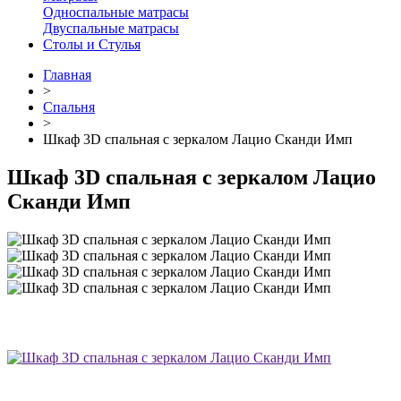
Односпальные матрасы
Двуспальные матрасы
Столы и Стулья
Главная
>
Спальня
>
Шкаф 3D спальная с зеркалом Лацио Сканди Имп
Шкаф 3D спальная с зеркалом Лацио
Сканди Имп