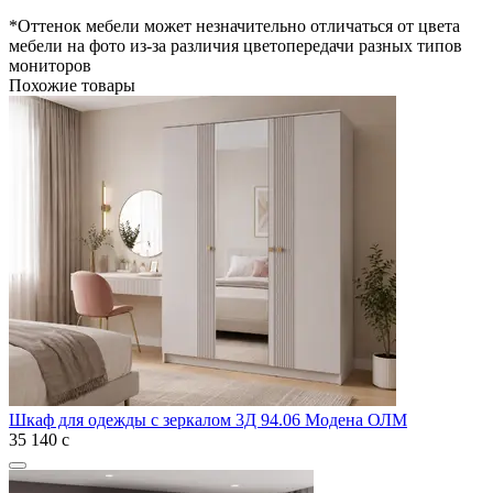
*Оттенок мебели может незначительно отличаться от цвета
мебели на фото из-за различия цветопередачи разных типов
мониторов
Похожие товары
Шкаф для одежды с зеркалом 3Д 94.06 Модена ОЛМ
35 140
с