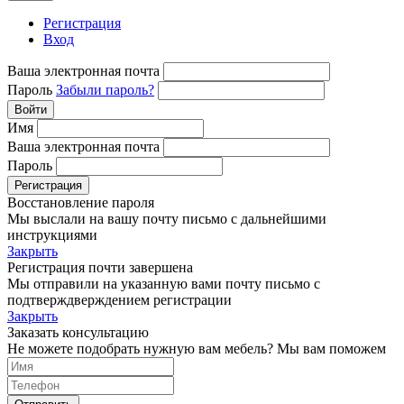
Регистрация
Вход
Ваша электронная почта
Пароль
Забыли пароль?
Войти
Имя
Ваша электронная почта
Пароль
Регистрация
Восстановление пароля
Мы выслали на вашу почту письмо с дальнейшими
инструкциями
Закрыть
Регистрация почти завершена
Мы отправили на указанную вами почту письмо с
подтверждверждением регистрации
Закрыть
Заказать консультацию
Не можете подобрать нужную вам мебель? Мы вам поможем