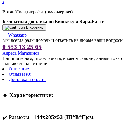
?
Вотан/Скандиграфит(ручкачерная)
Бесплатная доставка по Бишкеку и Кара-Балте
В корзину
Whatsapp
Мы всегда рады помочь и ответить на любые ваши вопросы.
0 553 13 25 65
Адреса Магазинов
Напишите нам, чтобы узнать, в каком салоне данный товар
выставлен на витрине.
Описание
Отзывы (0)
Доставка и оплата
🔹 Характеристики:
✔️ Размеры:
144х205х53 (Ш*В*Г)см.