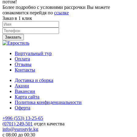
потом!
Более подробно с условиями рассрочки Вы можете
ознакомится перейдя по
ссылке
Заказ в 1 клик
Заказать
Виртуальный тур
Оплата
Отзывы
Контакты
Доставка и сборка
Акции
Вакансии
Карта сайта
Политика конфиденциальности
Оферта
+996 (553) 13-25-65
(0701) 249-501
отдел качества
info@eurostyle.kg
с 08:00 до 00:30