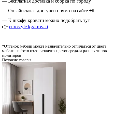
— Бесплатная доставка и сборка по городу
— Онлайн-заказ доступен прямо на сайте 📲
— К шкафу кровати можно подобрать тут
👉
eurostyle.kg/krovati
*Оттенок мебели может незначительно отличаться от цвета
мебели на фото из-за различия цветопередачи разных типов
мониторов
Похожие товары