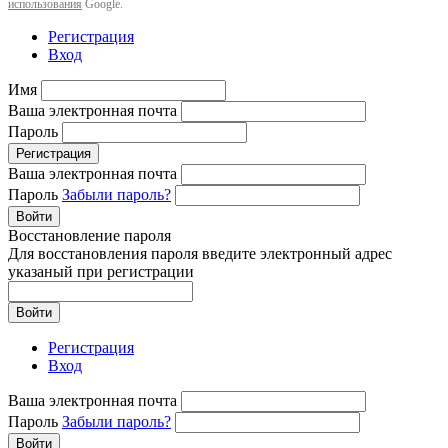
использования
Google.
Регистрация
Вход
Имя
Ваша электронная почта
Пароль
Регистрация
Ваша электронная почта
Пароль
Забыли пароль?
Войти
Восстановление пароля
Для восстановления пароля введите электронный адрес
указаный при регистрации
Войти
Регистрация
Вход
Ваша электронная почта
Пароль
Забыли пароль?
Войти