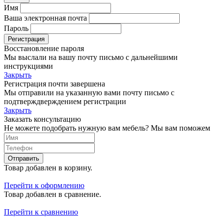
Имя
Ваша электронная почта
Пароль
Регистрация
Восстановление пароля
Мы выслали на вашу почту письмо с дальнейшими
инструкциями
Закрыть
Регистрация почти завершена
Мы отправили на указанную вами почту письмо с
подтверждверждением регистрации
Закрыть
Заказать консультацию
Не можете подобрать нужную вам мебель? Мы вам поможем
Отправить
Товар добавлен в корзину.
Перейти к оформлению
Товар добавлен в сравнение.
Перейти к сравнению