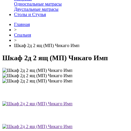
Односпальные матрасы
Двуспальные матрасы
Столы и Стулья
Главная
>
Спальня
>
Шкаф 2д 2 ящ (МП) Чикаго Имп
Шкаф 2д 2 ящ (МП) Чикаго Имп