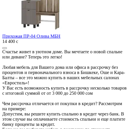
Прихожая ПР-04 Олива МБН
14 400
с
Счастье живет в уютном доме. Вы мечтаете о новой спальне
или диване? Теперь это легко!
Любая мебель для Вашего дома или офиса в рассрочку без
процентов и первоначального взноса в Бишкеке, Оше и Кара-
Балты – все это можно купить в наших мебельных салонах
«Евростиль»!
У Вас есть возможность купить в рассрочку несколько товаров
с итоговой суммой от от 3 000 до 250 000 сом
Чем рассрочка отличается от покупки в кредит? Рассмотрим
на примере:
Допустим, вы решите купить спальню в кредит через банк. В
этом случае вы оплачиваете стоимость спальни и еще платите
банку проценты за кредит.