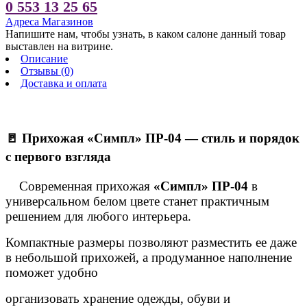
0 553 13 25 65
Адреса Магазинов
Напишите нам, чтобы узнать, в каком салоне данный товар
выставлен на витрине.
Описание
Отзывы (0)
Доставка и оплата
🚪 Прихожая «Симпл» ПР-04 — стиль и порядок
с первого взгляда
Современная прихожая
«Симпл» ПР-04
в
универсальном белом цвете станет практичным
решением для любого интерьера.
Компактные размеры позволяют разместить ее даже
в небольшой прихожей, а продуманное наполнение
поможет удобно
организовать хранение одежды, обуви и