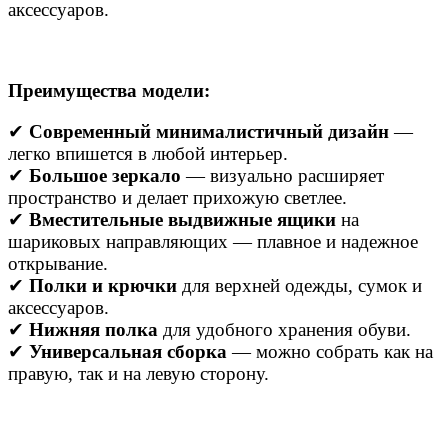
аксессуаров.
Преимущества модели:
✔
Современный минималистичный дизайн
—
легко впишется в любой интерьер.
✔
Большое зеркало
— визуально расширяет
пространство и делает прихожую светлее.
✔
Вместительные выдвижные ящики
на
шариковых направляющих — плавное и надежное
открывание.
✔
Полки и крючки
для верхней одежды, сумок и
аксессуаров.
✔
Нижняя полка
для удобного хранения обуви.
✔
Универсальная сборка
— можно собрать как на
правую, так и на левую сторону.