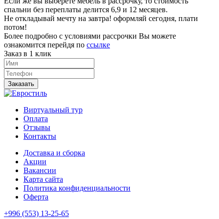
Если же вы выберете мебель в рассрочку, то стоимость
спальни без переплаты делится 6,9 и 12 месяцев.
Не откладывай мечту на завтра! оформляй сегодня, плати
потом!
Более подробно с условиями рассрочки Вы можете
ознакомится перейдя по
ссылке
Заказ в 1 клик
Заказать
Виртуальный тур
Оплата
Отзывы
Контакты
Доставка и сборка
Акции
Вакансии
Карта сайта
Политика конфиденциальности
Оферта
+996 (553) 13-25-65