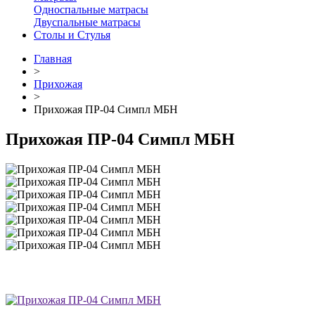
Односпальные матрасы
Двуспальные матрасы
Столы и Стулья
Главная
>
Прихожая
>
Прихожая ПР-04 Симпл МБН
Прихожая ПР-04 Симпл МБН