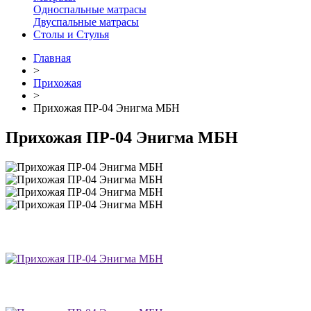
Односпальные матрасы
Двуспальные матрасы
Столы и Стулья
Главная
>
Прихожая
>
Прихожая ПР-04 Энигма МБН
Прихожая ПР-04 Энигма МБН