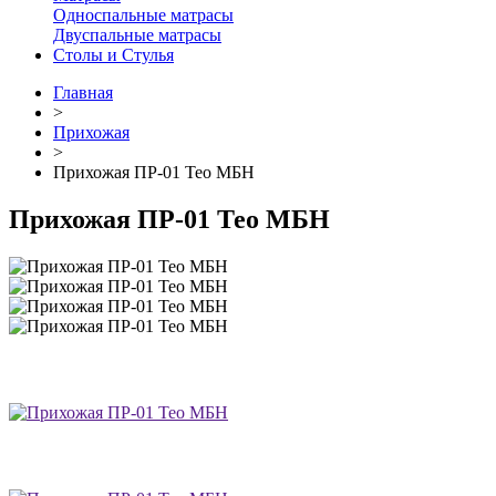
Односпальные матрасы
Двуспальные матрасы
Столы и Стулья
Главная
>
Прихожая
>
Прихожая ПР-01 Тео МБН
Прихожая ПР-01 Тео МБН