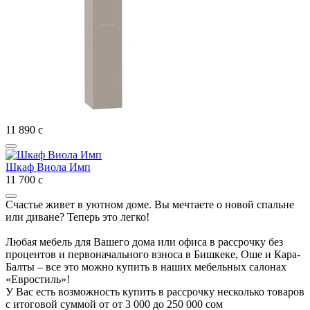
11 890
с
Шкаф Виола Имп
11 700
с
Счастье живет в уютном доме. Вы мечтаете о новой спальне
или диване? Теперь это легко!
Любая мебель для Вашего дома или офиса в рассрочку без
процентов и первоначального взноса в Бишкеке, Оше и Кара-
Балты – все это можно купить в наших мебельных салонах
«Евростиль»!
У Вас есть возможность купить в рассрочку несколько товаров
с итоговой суммой от от 3 000 до 250 000 сом