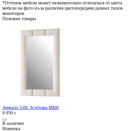
*Оттенок мебели может незначительно отличаться от цвета
мебели на фото из-за различия цветопередачи разных типов
мониторов
Похожие товары
Зеркало 3-06 Эстетика МБН
9 950
с
В наличии
Новинка