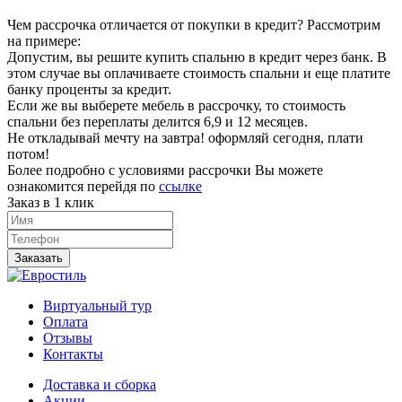
Чем рассрочка отличается от покупки в кредит? Рассмотрим
на примере:
Допустим, вы решите купить спальню в кредит через банк. В
этом случае вы оплачиваете стоимость спальни и еще платите
банку проценты за кредит.
Если же вы выберете мебель в рассрочку, то стоимость
спальни без переплаты делится 6,9 и 12 месяцев.
Не откладывай мечту на завтра! оформляй сегодня, плати
потом!
Более подробно с условиями рассрочки Вы можете
ознакомится перейдя по
ссылке
Заказ в 1 клик
Заказать
Виртуальный тур
Оплата
Отзывы
Контакты
Доставка и сборка
Акции