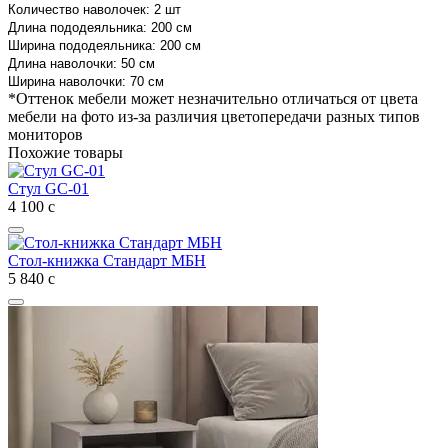
Количество наволочек: 2 шт
Длина пододеяльника: 200 см
Ширина пододеяльника: 200 см
Длина наволочки: 50 см
Ширина наволочки: 70 см
*Оттенок мебели может незначительно отличаться от цвета
мебели на фото из-за различия цветопередачи разных типов
мониторов
Похожие товары
Стул GC-01
4 100
с
Стол-книжка Стандарт МБН
5 840
с