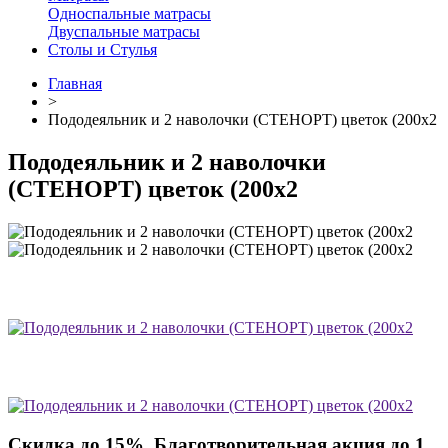
Односпальные матрасы
Двуспальные матрасы
Столы и Стулья
Главная
>
Пододеяльник и 2 наволочки (СТЕНОРТ) цветок (200х2
Пододеяльник и 2 наволочки
(СТЕНОРТ) цветок (200х2
Скидка до 15%. Благотворительная акция до 1