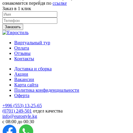
ознакомится перейдя по
ссылке
Заказ в 1 клик
Заказать
Виртуальный тур
Оплата
Отзывы
Контакты
Доставка и сборка
Акции
Вакансии
Карта сайта
Политика конфиденциальности
Оферта
+996 (553) 13-25-65
(0701) 249-501
отдел качества
info@eurostyle.kg
с 08:00 до 00:30