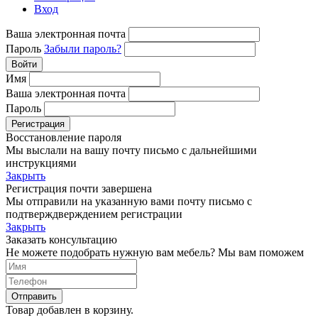
Вход
Ваша электронная почта
Пароль
Забыли пароль?
Войти
Имя
Ваша электронная почта
Пароль
Регистрация
Восстановление пароля
Мы выслали на вашу почту письмо с дальнейшими
инструкциями
Закрыть
Регистрация почти завершена
Мы отправили на указанную вами почту письмо с
подтверждверждением регистрации
Закрыть
Заказать консультацию
Не можете подобрать нужную вам мебель? Мы вам поможем
Отправить
Товар добавлен в корзину.