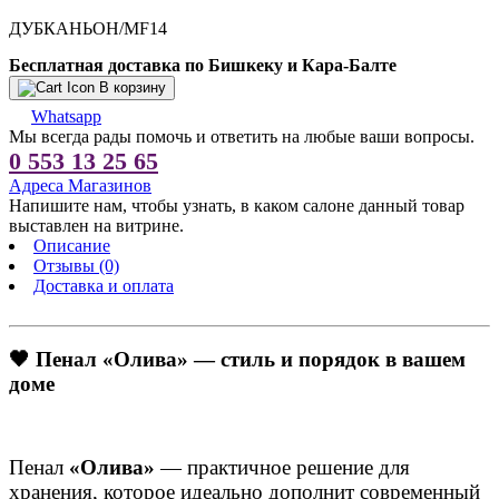
ДУБКАНЬОН/МF14
Бесплатная доставка по Бишкеку и Кара-Балте
В корзину
Whatsapp
Мы всегда рады помочь и ответить на любые ваши вопросы.
0 553 13 25 65
Адреса Магазинов
Напишите нам, чтобы узнать, в каком салоне данный товар
выставлен на витрине.
Описание
Отзывы (0)
Доставка и оплата
🖤 Пенал «Олива» — стиль и порядок в вашем
доме
Пенал
«Олива»
— практичное решение для
хранения, которое идеально дополнит современный