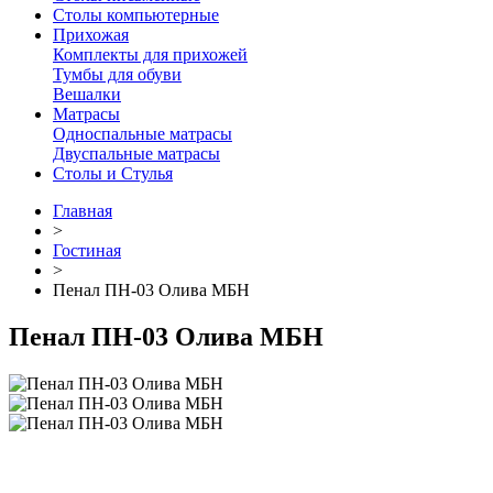
Столы компьютерные
Прихожая
Комплекты для прихожей
Тумбы для обуви
Вешалки
Матрасы
Односпальные матрасы
Двуспальные матрасы
Столы и Стулья
Главная
>
Гостиная
>
Пенал ПН-03 Олива МБН
Пенал ПН-03 Олива МБН