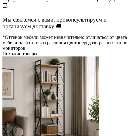
💻
Мы свяжемся с вами, проконсультируем и
организуем доставку 🚚
*Оттенок мебели может незначительно отличаться от цвета
мебели на фото из-за различия цветопередачи разных типов
мониторов
Похожие товары