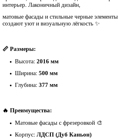
интерьер. Лаконичный дизайн,
матовые фасады и стильные черные элементы
создают уют и визуальную лёгкость ✨
📏 Размеры:
Высота:
2016 мм
Ширина:
500 мм
Глубина:
377 мм
🔥 Преимущества:
Матовые фасады с фрезеровкой 🎨
Корпус:
ЛДСП (Дуб Каньон)