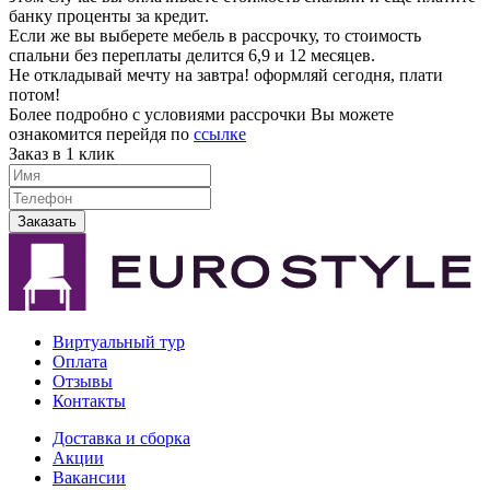
банку проценты за кредит.
Если же вы выберете мебель в рассрочку, то стоимость
спальни без переплаты делится 6,9 и 12 месяцев.
Не откладывай мечту на завтра! оформляй сегодня, плати
потом!
Более подробно с условиями рассрочки Вы можете
ознакомится перейдя по
ссылке
Заказ в 1 клик
Заказать
Виртуальный тур
Оплата
Отзывы
Контакты
Доставка и сборка
Акции
Вакансии