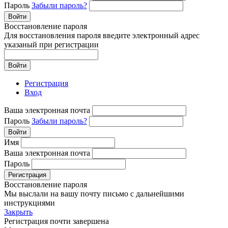
Пароль
Забыли пароль?
Войти
Восстановление пароля
Для восстановления пароля введите электронный адрес
указаный при регистрации
Войти
Регистрация
Вход
Ваша электронная почта
Пароль
Забыли пароль?
Войти
Имя
Ваша электронная почта
Пароль
Регистрация
Восстановление пароля
Мы выслали на вашу почту письмо с дальнейшими
инструкциями
Закрыть
Регистрация почти завершена