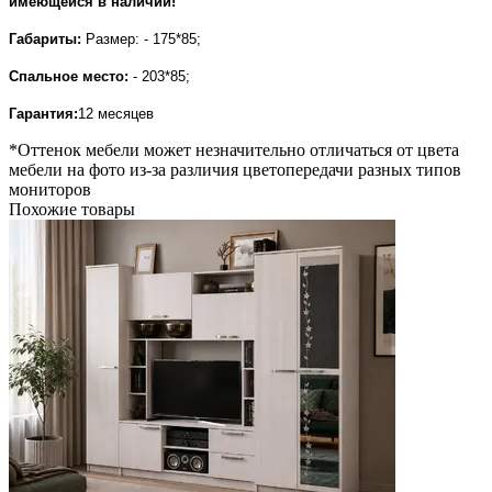
имеющейся в наличии!
Габариты:
Размер: - 175*85;
Спальное место:
- 203*85;
Гарантия:
12 месяцев
*Оттенок мебели может незначительно отличаться от цвета
мебели на фото из-за различия цветопередачи разных типов
мониторов
Похожие товары