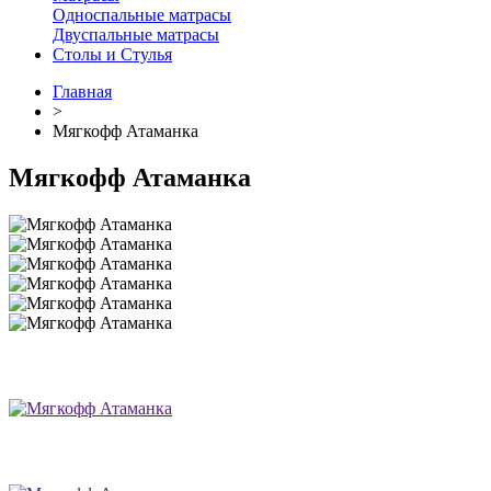
Односпальные матрасы
Двуспальные матрасы
Столы и Стулья
Главная
>
Мягкофф Атаманка
Мягкофф Атаманка