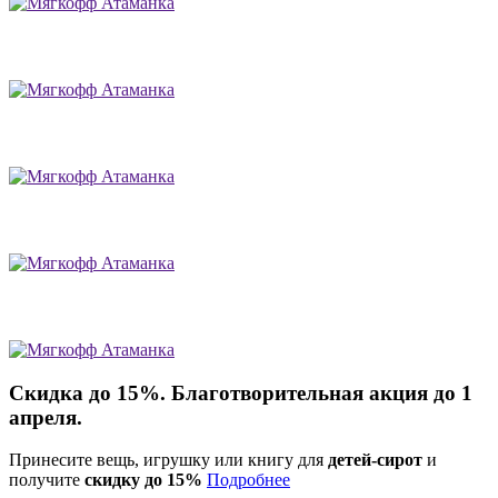
Скидка до 15%. Благотворительная акция до 1
апреля.
Принесите вещь, игрушку или книгу для
детей-сирот
и
получите
скидку до 15%
Подробнее