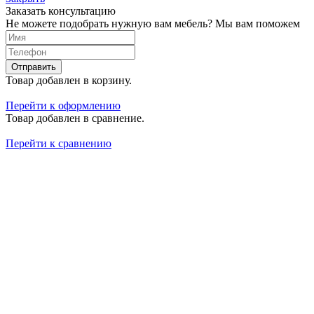
Заказать консультацию
Не можете подобрать нужную вам мебель? Мы вам поможем
Отправить
Товар добавлен в корзину.
Перейти к оформлению
Товар добавлен в сравнение.
Перейти к сравнению