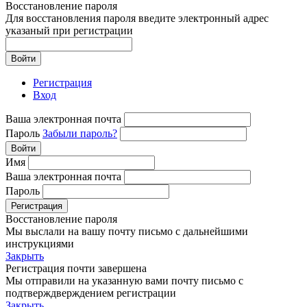
Восстановление пароля
Для восстановления пароля введите электронный адрес
указаный при регистрации
Войти
Регистрация
Вход
Ваша электронная почта
Пароль
Забыли пароль?
Войти
Имя
Ваша электронная почта
Пароль
Регистрация
Восстановление пароля
Мы выслали на вашу почту письмо с дальнейшими
инструкциями
Закрыть
Регистрация почти завершена
Мы отправили на указанную вами почту письмо с
подтверждверждением регистрации
Закрыть