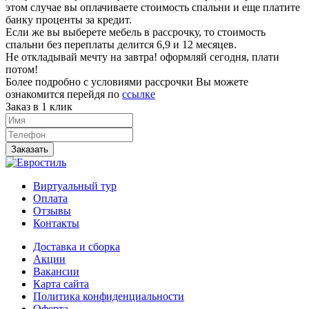
этом случае вы оплачиваете стоимость спальни и еще платите
банку проценты за кредит.
Если же вы выберете мебель в рассрочку, то стоимость
спальни без переплаты делится 6,9 и 12 месяцев.
Не откладывай мечту на завтра! оформляй сегодня, плати
потом!
Более подробно с условиями рассрочки Вы можете
ознакомится перейдя по
ссылке
Заказ в 1 клик
Заказать
Виртуальный тур
Оплата
Отзывы
Контакты
Доставка и сборка
Акции
Вакансии
Карта сайта
Политика конфиденциальности
Оферта