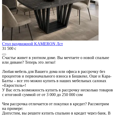
Стол раздвижной KAMERON Лст
31 500
с
Счастье живет в уютном доме. Вы мечтаете о новой спальне
или диване? Теперь это легко!
Любая мебель для Вашего дома или офиса в рассрочку без
процентов и первоначального взноса в Бишкеке, Оше и Кара-
Балты – все это можно купить в наших мебельных салонах
«Евростиль»!
У Вас есть возможность купить в рассрочку несколько товаров
с итоговой суммой от от 3 000 до 250 000 сом
Чем рассрочка отличается от покупки в кредит? Рассмотрим
на примере:
Допустим, вы решите купить спальню в кредит через банк. В