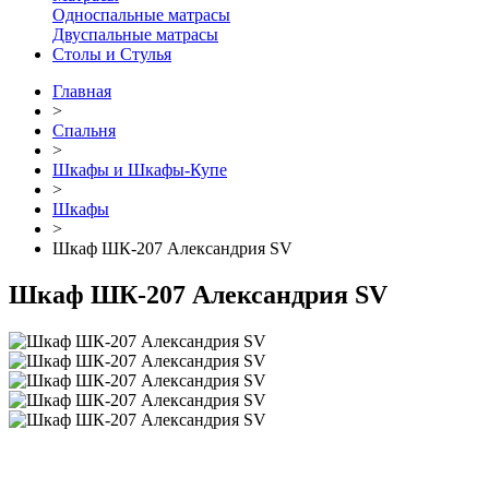
Односпальные матрасы
Двуспальные матрасы
Столы и Стулья
Главная
>
Спальня
>
Шкафы и Шкафы-Купе
>
Шкафы
>
Шкаф ШК-207 Александрия SV
Шкаф ШК-207 Александрия SV