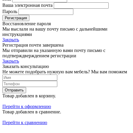
Ваша электронная почта
Пароль
Регистрация
Восстановление пароля
Мы выслали на вашу почту письмо с дальнейшими
инструкциями
Закрыть
Регистрация почти завершена
Мы отправили на указанную вами почту письмо с
подтверждверждением регистрации
Закрыть
Заказать консультацию
Не можете подобрать нужную вам мебель? Мы вам поможем
Отправить
Товар добавлен в корзину.
Перейти к оформлению
Товар добавлен в сравнение.
Перейти к сравнению
Translate