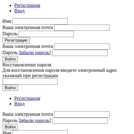
Регистрация
Вход
Имя
Ваша электронная почта
Пароль
Регистрация
Ваша электронная почта
Пароль
Забыли пароль?
Войти
Восстановление пароля
Для восстановления пароля введите электронный адрес
указаный при регистрации
Войти
Регистрация
Вход
Ваша электронная почта
Пароль
Забыли пароль?
Войти
Имя