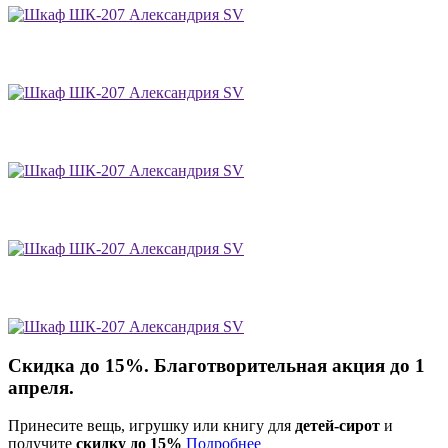
Скидка до 15%. Благотворительная акция до 1
апреля.
Принесите вещь, игрушку или книгу для
детей-сирот
и
получите
скидку до 15%
Подробнее