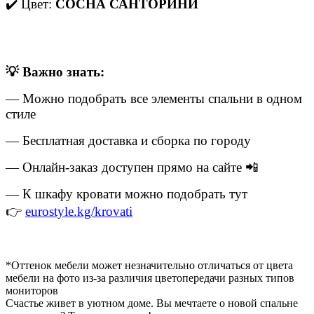
✔️ Цвет:
СОСНА САНТОРИНИ
💡 Важно знать:
— Можно подобрать все элементы спальни в одном
стиле
— Бесплатная доставка и сборка по городу
— Онлайн-заказ доступен прямо на сайте 📲
— К шкафу кровати можно подобрать тут
👉
eurostyle.kg/krovati
*Оттенок мебели может незначительно отличаться от цвета
мебели на фото из-за различия цветопередачи разных типов
мониторов
Счастье живет в уютном доме. Вы мечтаете о новой спальне