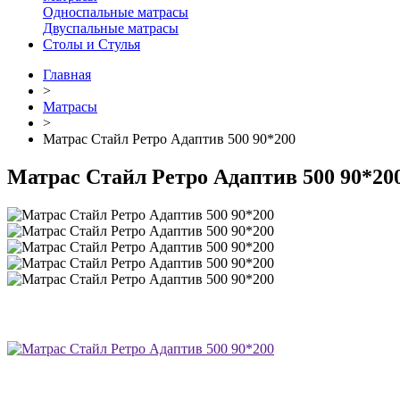
Односпальные матрасы
Двуспальные матрасы
Столы и Стулья
Главная
>
Матрасы
>
Матрас Стайл Ретро Адаптив 500 90*200
Матрас Стайл Ретро Адаптив 500 90*20