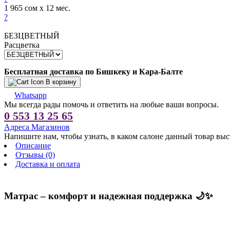
1 965 сом x 12 мес.
?
БЕЗЦВЕТНЫЙ
Расцветка
Бесплатная доставка по Бишкеку и Кара-Балте
В корзину
Whatsapp
Мы всегда рады помочь и ответить на любые ваши вопросы.
0 553 13 25 65
Адреса Магазинов
Напишите нам, чтобы узнать, в каком салоне данный товар выс
Описание
Отзывы (0)
Доставка и оплата
Матрас – комфорт и надежная поддержка 🌙✨