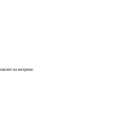
тавлен на витрине.