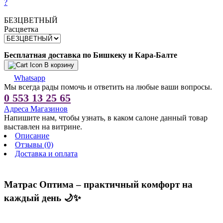
?
БЕЗЦВЕТНЫЙ
Расцветка
Бесплатная доставка по Бишкеку и Кара-Балте
В корзину
Whatsapp
Мы всегда рады помочь и ответить на любые ваши вопросы.
0 553 13 25 65
Адреса Магазинов
Напишите нам, чтобы узнать, в каком салоне данный товар
выставлен на витрине.
Описание
Отзывы (0)
Доставка и оплата
Матрас Оптима – практичный комфорт на
каждый день 🌙✨