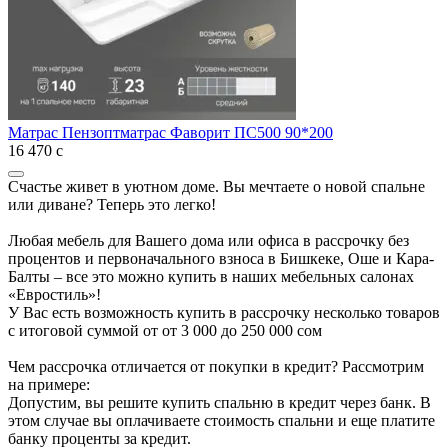
Матрас Пензоптматрас Фаворит ПС500 90*200
16 470
с
Счастье живет в уютном доме. Вы мечтаете о новой спальне
или диване? Теперь это легко!
Любая мебель для Вашего дома или офиса в рассрочку без
процентов и первоначального взноса в Бишкеке, Оше и Кара-
Балты – все это можно купить в наших мебельных салонах
«Евростиль»!
У Вас есть возможность купить в рассрочку несколько товаров
с итоговой суммой от от 3 000 до 250 000 сом
Чем рассрочка отличается от покупки в кредит? Рассмотрим
на примере:
Допустим, вы решите купить спальню в кредит через банк. В
этом случае вы оплачиваете стоимость спальни и еще платите
банку проценты за кредит.