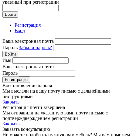
указаный при регистрации
Войти
Регистрация
Вход
Ваша электронная почта
Пароль
Забыли пароль?
Войти
Имя
Ваша электронная почта
Пароль
Регистрация
Восстановление пароля
Мы выслали на вашу почту письмо с дальнейшими
инструкциями
Закрыть
Регистрация почти завершена
Мы отправили на указанную вами почту письмо с
подтверждверждением регистрации
Закрыть
Заказать консультацию
Не можете подобрать нужную вам мебель? Мы вам поможем