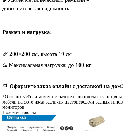
дополнительная надежность
Размер и нагрузка:
📏
200
×200 см
, высота 19 см
⚖️ Максимальная нагрузка:
до 100 кг
🛒
Оформите заказ онлайн с доставкой на дом!
*Оттенок мебели может незначительно отличаться от цвета
мебели на фото из-за различия цветопередачи разных типов
мониторов
Похожие товары