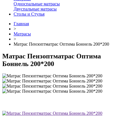
Односпальные матрасы
Двуспальные матрасы
Столы и Стулья
Главная
>
Матрасы
>
Матрас Пензоптматрас Оптима Боннель 200*200
Матрас Пензоптматрас Оптима
Боннель 200*200