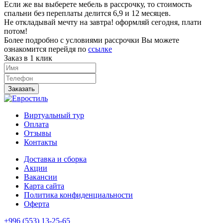
Если же вы выберете мебель в рассрочку, то стоимость
спальни без переплаты делится 6,9 и 12 месяцев.
Не откладывай мечту на завтра! оформляй сегодня, плати
потом!
Более подробно с условиями рассрочки Вы можете
ознакомится перейдя по
ссылке
Заказ в 1 клик
Заказать
Виртуальный тур
Оплата
Отзывы
Контакты
Доставка и сборка
Акции
Вакансии
Карта сайта
Политика конфиденциальности
Оферта
+996 (553) 13-25-65