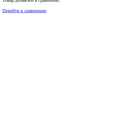
Товар добавлен в сравнение.
Перейти к сравнению