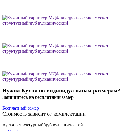
Нужна Кухня по индивидуальным размерам?
Запишитесь на бесплатный замер
Бесплатный замер
Стоимость зависит от комплектации
мускат структурный/дуб вулканический