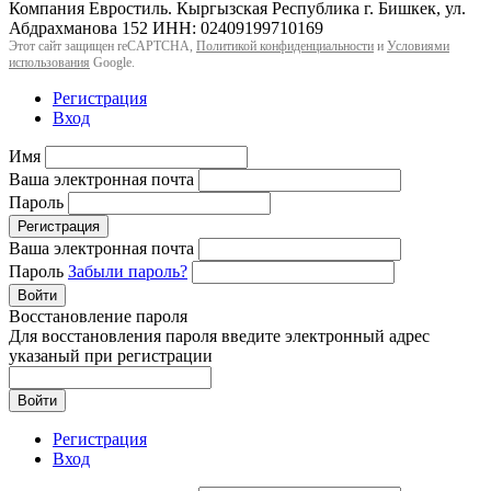
Компания Евростиль. Кыргызская Республика г. Бишкек, ул.
Абдрахманова 152 ИНН: 02409199710169
Этот сайт защищен reCAPTCHA,
Политикой конфиденциальности
и
Условиями
использования
Google.
Регистрация
Вход
Имя
Ваша электронная почта
Пароль
Регистрация
Ваша электронная почта
Пароль
Забыли пароль?
Войти
Восстановление пароля
Для восстановления пароля введите электронный адрес
указаный при регистрации
Войти
Регистрация
Вход