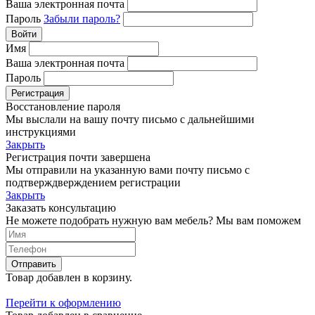
Ваша электронная почта
Пароль
Забыли пароль?
Войти
Имя
Ваша электронная почта
Пароль
Регистрация
Восстановление пароля
Мы выслали на вашу почту письмо с дальнейшими
инструкциями
Закрыть
Регистрация почти завершена
Мы отправили на указанную вами почту письмо с
подтверждверждением регистрации
Закрыть
Заказать консультацию
Не можете подобрать нужную вам мебель? Мы вам поможем
Отправить
Товар добавлен в корзину.
Перейти к оформлению