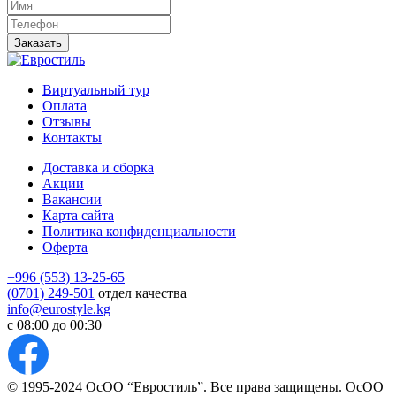
Заказать
Виртуальный тур
Оплата
Отзывы
Контакты
Доставка и сборка
Акции
Вакансии
Карта сайта
Политика конфиденциальности
Оферта
+996 (553) 13-25-65
(0701) 249-501
отдел качества
info@eurostyle.kg
с 08:00 до 00:30
© 1995-2024 ОсОО “Евростиль”. Все права защищены. ОсОО