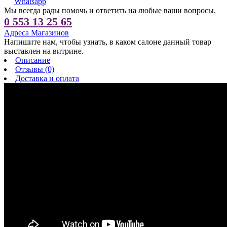
Whatsapp
Мы всегда рады помочь и ответить на любые ваши вопросы.
0 553 13 25 65
Адреса Магазинов
Напишите нам, чтобы узнать, в каком салоне данный товар
выставлен на витрине.
Описание
Отзывы (0)
Доставка и оплата