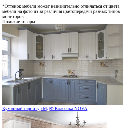
*Оттенок мебели может незначительно отличаться от цвета
мебели на фото из-за различия цветопередачи разных типов
мониторов
Похожие товары
Кухонный гарнитур МДФ Классика NOVA