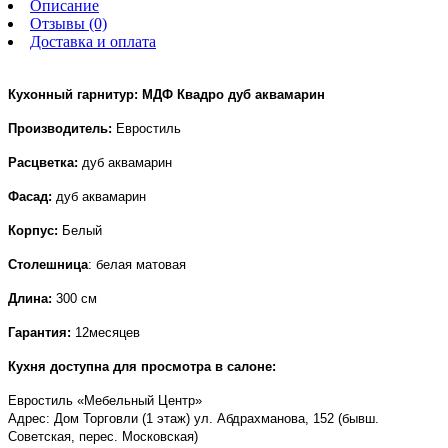
Описание
Отзывы (0)
Доставка и оплата
Кухонный гарнитур: МДФ Квадро дуб аквамарин
Производитель:
Евростиль
Расцветка:
дуб аквамарин
Фасад:
дуб аквамарин
Корпус:
Белый
Столешница
: белая матовая
Длина:
300 см
Гарантия:
12месяцев
Кухня доступна для просмотра в салоне:
Евростиль «Мебельный Центр»
Адрес: Дом Торговли (1 этаж) ул. Абдрахманова, 152 (бывш.
Советская, перес. Московская)