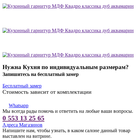
Нужна Кухня по индивидуальным размерам?
Запишитесь на бесплатный замер
Бесплатный замер
Стоимость зависит от комплектации
Whatsapp
Мы всегда рады помочь и ответить на любые ваши вопросы.
0 553 13 25 65
Адреса Магазинов
Напишите нам, чтобы узнать, в каком салоне данный товар
выставлен на витрине.