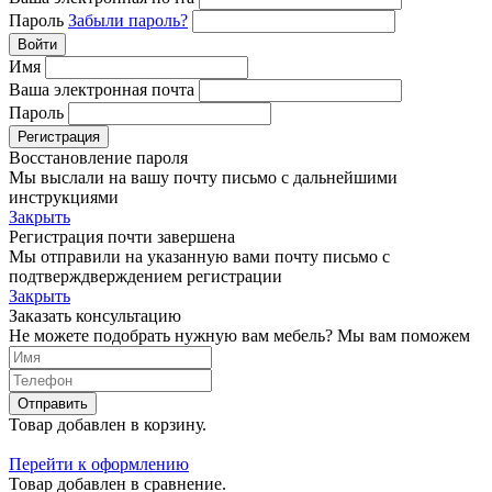
Пароль
Забыли пароль?
Войти
Имя
Ваша электронная почта
Пароль
Регистрация
Восстановление пароля
Мы выслали на вашу почту письмо с дальнейшими
инструкциями
Закрыть
Регистрация почти завершена
Мы отправили на указанную вами почту письмо с
подтверждверждением регистрации
Закрыть
Заказать консультацию
Не можете подобрать нужную вам мебель? Мы вам поможем
Отправить
Товар добавлен в корзину.
Перейти к оформлению
Товар добавлен в сравнение.