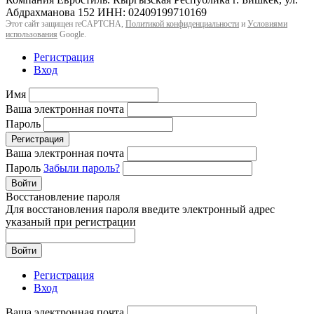
Абдрахманова 152 ИНН: 02409199710169
Этот сайт защищен reCAPTCHA,
Политикой конфиденциальности
и
Условиями
использования
Google.
Регистрация
Вход
Имя
Ваша электронная почта
Пароль
Регистрация
Ваша электронная почта
Пароль
Забыли пароль?
Войти
Восстановление пароля
Для восстановления пароля введите электронный адрес
указаный при регистрации
Войти
Регистрация
Вход
Ваша электронная почта