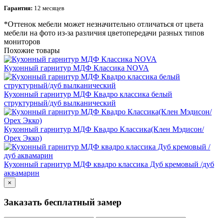
Гарантия:
12 месяцев
*Оттенок мебели может незначительно отличаться от цвета
мебели на фото из-за различия цветопередачи разных типов
мониторов
Похожие товары
Кухонный гарнитур МДФ Классика NOVA
Кухонный гарнитур МДФ Квадро классика белый
структурный/дуб вылканический
Кухонный гарнитур МДФ Квадро Классика(Клен Мэдисон/
Орех Экко)
Кухонный гарнитур МДФ квадро классика Дуб кремовый /дуб
аквамарин
×
Заказать бесплатный замер