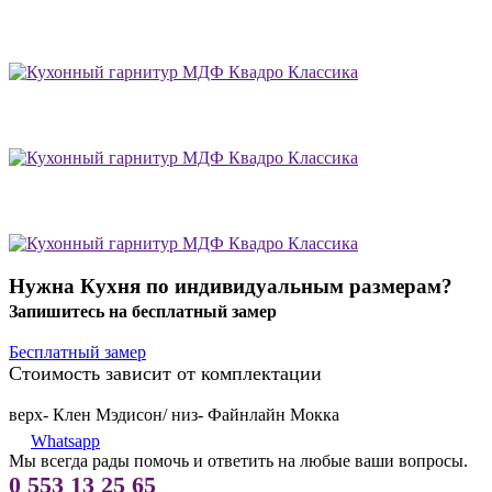
Нужна Кухня по индивидуальным размерам?
Запишитесь на бесплатный замер
Бесплатный замер
Стоимость зависит от комплектации
верх- Клен Мэдисон/ низ- Файнлайн Мокка
Whatsapp
Мы всегда рады помочь и ответить на любые ваши вопросы.
0 553 13 25 65