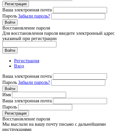
Регистрация
Ваша электронная почта
Пароль
Забыли пароль?
Войти
Восстановление пароля
Для восстановления пароля введите электронный адрес
указаный при регистрации
Войти
Регистрация
Вход
Ваша электронная почта
Пароль
Забыли пароль?
Войти
Имя
Ваша электронная почта
Пароль
Регистрация
Восстановление пароля
Мы выслали на вашу почту письмо с дальнейшими
инструкциями