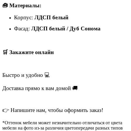
🧰 Материалы:
Корпус:
ЛДСП белый
Фасад:
ЛДСП белый / Дуб Сонома
🛒 Закажите онлайн
Быстро и удобно 💻
Доставка прямо к вам домой 🚚
👉 Напишите нам, чтобы оформить заказ!
*Оттенок мебели может незначительно отличаться от цвета
мебели на фото из-за различия цветопередачи разных типов