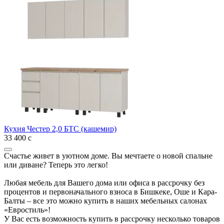
Кухня Честер 2,0 БТС (кашемир)
33 400
с
Счастье живет в уютном доме. Вы мечтаете о новой спальне
или диване? Теперь это легко!
Любая мебель для Вашего дома или офиса в рассрочку без
процентов и первоначального взноса в Бишкеке, Оше и Кара-
Балты – все это можно купить в наших мебельных салонах
«Евростиль»!
У Вас есть возможность купить в рассрочку несколько товаров