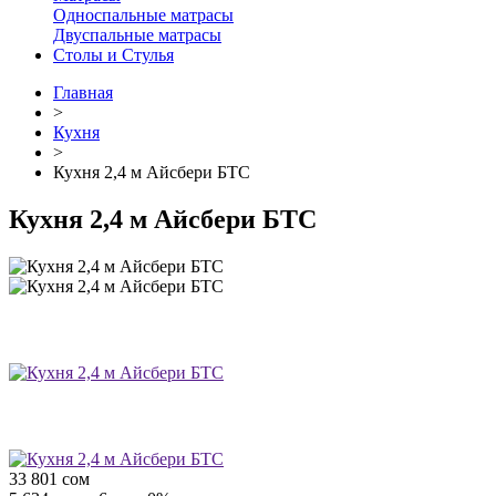
Односпальные матрасы
Двуспальные матрасы
Столы и Стулья
Главная
>
Кухня
>
Кухня 2,4 м Айсбери БТС
Кухня 2,4 м Айсбери БТС
33 801
сом