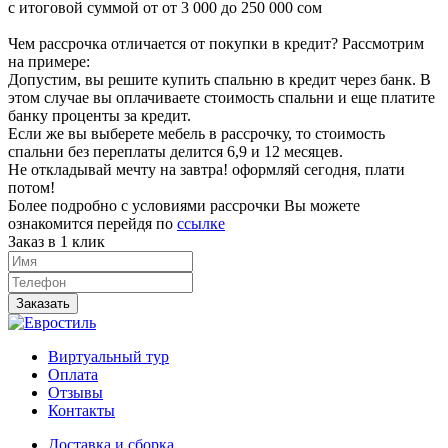
с итоговой суммой от от 3 000 до 250 000 сом
Чем рассрочка отличается от покупки в кредит? Рассмотрим
на примере:
Допустим, вы решите купить спальню в кредит через банк. В
этом случае вы оплачиваете стоимость спальни и еще платите
банку проценты за кредит.
Если же вы выберете мебель в рассрочку, то стоимость
спальни без переплаты делится 6,9 и 12 месяцев.
Не откладывай мечту на завтра! оформляй сегодня, плати
потом!
Более подробно с условиями рассрочки Вы можете
ознакомится перейдя по
ссылке
Заказ в 1 клик
Заказать
Виртуальный тур
Оплата
Отзывы
Контакты
Доставка и сборка