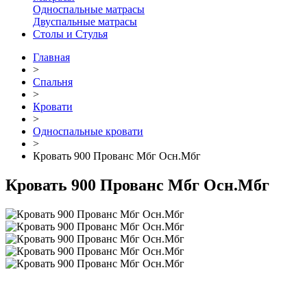
Односпальные матрасы
Двуспальные матрасы
Столы и Стулья
Главная
>
Спальня
>
Кровати
>
Односпальные кровати
>
Кровать 900 Прованс Мбг Осн.Мбг
Кровать 900 Прованс Мбг Осн.Мбг