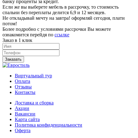
банку проценты за кредит.
Если же вы выберете мебель в рассрочку, то стоимость
спальни без переплаты делится 6,9 и 12 месяцев.
Не откладывай мечту на завтра! оформляй сегодня, плати
потом!
Более подробно с условиями рассрочки Вы можете
ознакомится перейдя по
ссылке
Заказ в 1 клик
Заказать
Виртуальный тур
Оплата
Отзывы
Контакты
Доставка и сборка
Акции
Вакансии
Карта сайта
Политика конфиденциальности
Оферта