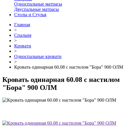
Односпальные матрасы
Двуспальные матрасы
Столы и Стулья
Главная
>
Спальня
>
Кровати
>
Односпальные кровати
>
Кровать одинарная 60.08 с настилом "Бора" 900 ОЛМ
Кровать одинарная 60.08 с настилом
"Бора" 900 ОЛМ