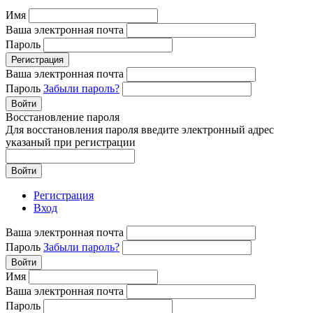
Имя
Ваша электронная почта
Пароль
Регистрация
Ваша электронная почта
Пароль
Забыли пароль?
Войти
Восстановление пароля
Для восстановления пароля введите электронный адрес
указаный при регистрации
Войти
Регистрация
Вход
Ваша электронная почта
Пароль
Забыли пароль?
Войти
Имя
Ваша электронная почта
Пароль