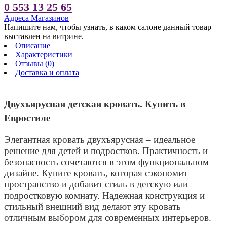
0 553 13 25 65
Адреса Магазинов
Напишите нам, чтобы узнать, в каком салоне данный товар
выставлен на витрине.
Описание
Характеристики
Отзывы (0)
Доставка и оплата
Двухъярусная детская кровать. Купить в
Евростиле
Элегантная кровать двухъярусная – идеальное
решение для детей и подростков. Практичность и
безопасность сочетаются в этом функциональном
дизайне. Купите кровать, которая сэкономит
пространство и добавит стиль в детскую или
подростковую комнату. Надежная конструкция и
стильный внешний вид делают эту кровать
отличным выбором для современных интерьеров.