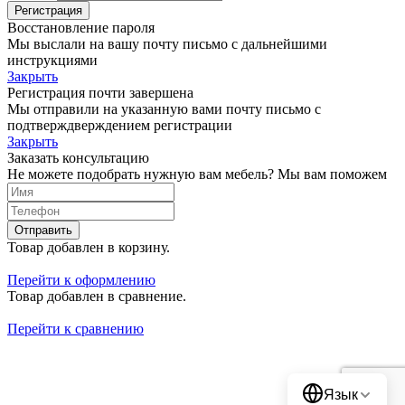
Регистрация
Восстановление пароля
Мы выслали на вашу почту письмо с дальнейшими
инструкциями
Закрыть
Регистрация почти завершена
Мы отправили на указанную вами почту письмо с
подтверждверждением регистрации
Закрыть
Заказать консультацию
Не можете подобрать нужную вам мебель? Мы вам поможем
Отправить
Товар добавлен в корзину.
Перейти к оформлению
Товар добавлен в сравнение.
Перейти к сравнению
Translate
Язык