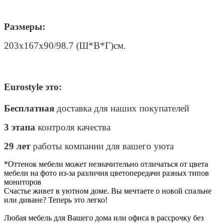
Размеры:
203х167х90/98.7 (Ш*В*Г)см.
Eurostyle это:
Бесплатная
доставка для наших покупателей
3 этапа
контроля качества
29 лет
работы компании для вашего уюта
*Оттенок мебели может незначительно отличаться от цвета
мебели на фото из-за различия цветопередачи разных типов
мониторов
Счастье живет в уютном доме. Вы мечтаете о новой спальне
или диване? Теперь это легко!
Любая мебель для Вашего дома или офиса в рассрочку без