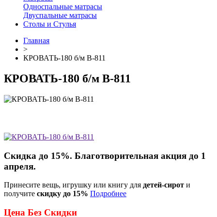
Односпальные матрасы
Двуспальные матрасы
Столы и Стулья
Главная
>
КРОВАТЬ-180 б/м В-811
КРОВАТЬ-180 б/м В-811
Скидка до 15%. Благотворительная акция до 1
апреля.
Принесите вещь, игрушку или книгу для
детей-сирот
и
получите
скидку до 15%
Подробнее
Цена Без Скидки