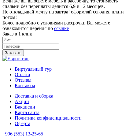
Если же вы выберете мебель в рассрочку, то стоимость
спальни без переплаты делится 6,9 и 12 месяцев.
Не откладывай мечту на завтра! оформляй сегодня, плати
потом!
Более подробно с условиями рассрочки Вы можете
ознакомится перейдя по
ссылке
Заказ в 1 клик
Заказать
Виртуальный тур
Оплата
Отзывы
Контакты
Доставка и сборка
Акции
Вакансии
Карта сайта
Политика конфиденциальности
Оферта
+996 (553) 13-25-65