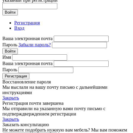
указаный при регистрации
Войти
Регистрация
Вход
Ваша электронная почта
Пароль
Забыли пароль?
Войти
Имя
Ваша электронная почта
Пароль
Регистрация
Восстановление пароля
Мы выслали на вашу почту письмо с дальнейшими
инструкциями
Закрыть
Регистрация почти завершена
Мы отправили на указанную вами почту письмо с
подтверждверждением регистрации
Закрыть
Заказать консультацию
Не можете подобрать нужную вам мебель? Мы вам поможем