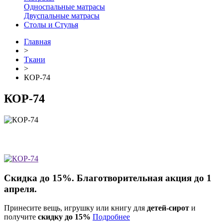
Односпальные матрасы
Двуспальные матрасы
Столы и Стулья
Главная
>
Ткани
>
КОР-74
КОР-74
Скидка до 15%. Благотворительная акция до 1
апреля.
Принесите вещь, игрушку или книгу для
детей-сирот
и
получите
скидку до 15%
Подробнее