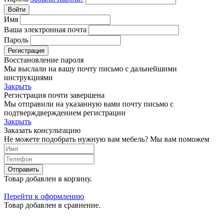
Войти
Имя
Ваша электронная почта
Пароль
Регистрация
Восстановление пароля
Мы выслали на вашу почту письмо с дальнейшими
инструкциями
Закрыть
Регистрация почти завершена
Мы отправили на указанную вами почту письмо с
подтверждверждением регистрации
Закрыть
Заказать консультацию
Не можете подобрать нужную вам мебель? Мы вам поможем
Отправить
Товар добавлен в корзину.
Перейти к оформлению
Товар добавлен в сравнение.