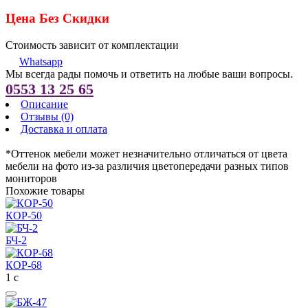
Цена Без Скидки
Стоимость зависит от комплектации
Whatsapp
Мы всегда рады помочь и ответить на любые ваши вопросы.
0553 13 25 65
Описание
Отзывы (0)
Доставка и оплата
*Оттенок мебели может незначительно отличаться от цвета
мебели на фото из-за различия цветопередачи разных типов
мониторов
Похожие товары
КОР-50
БЧ-2
КОР-68
1
с