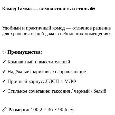
Комод Гамма — компактность и стиль 🏡
Удобный и практичный комод — отличное решение
для хранения вещей даже в небольших помещениях.
✨
Преимущества:
✔ Компактный и вместительный
✔ Надёжные шариковые направляющие
✔ Прочный корпус: ЛДСП + МДФ
✔ Стильное сочетание: таксония / черный / белый
📏
Размеры:
100,2 × 36 × 90,6 см