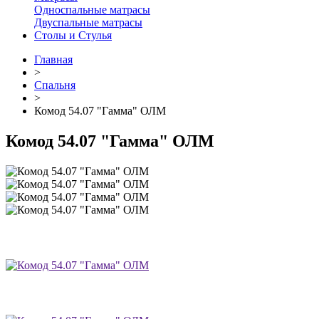
Односпальные матрасы
Двуспальные матрасы
Столы и Стулья
Главная
>
Спальня
>
Комод 54.07 "Гамма" ОЛМ
Комод 54.07 "Гамма" ОЛМ