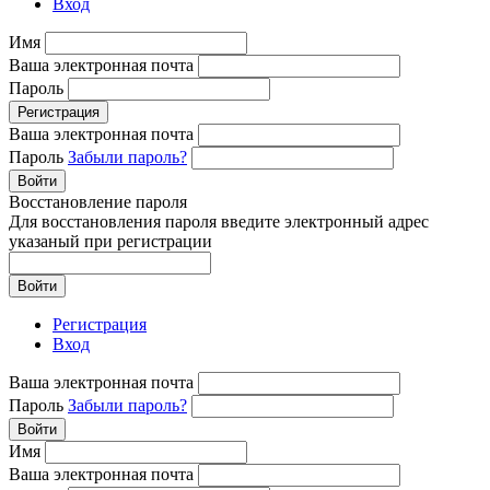
Вход
Имя
Ваша электронная почта
Пароль
Регистрация
Ваша электронная почта
Пароль
Забыли пароль?
Войти
Восстановление пароля
Для восстановления пароля введите электронный адрес
указаный при регистрации
Войти
Регистрация
Вход
Ваша электронная почта
Пароль
Забыли пароль?
Войти
Имя
Ваша электронная почта