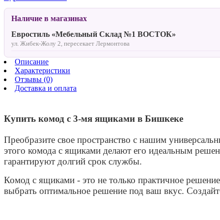
Наличие в магазинах
Евростиль «Мебельный Склад №1 ВОСТОК»
ул. Жибек-Жолу 2, пересекает Лермонтова
Описание
Характеристики
Отзывы (0)
Доставка и оплата
Купить комод с 3-мя ящиками в Бишкеке
Преобразите свое пространство с нашим универсаль
этого комода с ящиками делают его идеальным решен
гарантируют долгий срок службы.
Комод с ящиками - это не только практичное решение
выбрать оптимальное решение под ваш вкус. Создайт