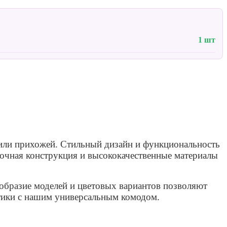
1 шт
 или прихожей. Стильный дизайн и функциональность
очная конструкция и высококачественные материалы
ообразие моделей и цветовых вариантов позволяют
етики с нашим универсальным комодом.