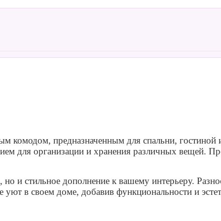
ным комодом, предназначенным для спальни, гостиной
ием для организации и хранения различных вещей. Пр
, но и стильное дополнение к вашему интерьеру. Разн
е уют в своем доме, добавив функциональности и эст