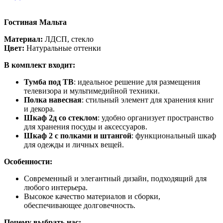
Гостиная Мальта
Материал:
ЛДСП, стекло
Цвет:
Натуральные оттенки
В комплект входит:
Тумба под ТВ
: идеальное решение для размещения
телевизора и мультимедийной техники.
Полка навесная
: стильный элемент для хранения книг
и декора.
Шкаф 2д со стеклом
: удобно организует пространство
для хранения посуды и аксессуаров.
Шкаф 2 с полками и штангой
: функциональный шкаф
для одежды и личных вещей.
Особенности:
Современный и элегантный дизайн, подходящий для
любого интерьера.
Высокое качество материалов и сборки,
обеспечивающее долговечность.
Почему выбрать нас: