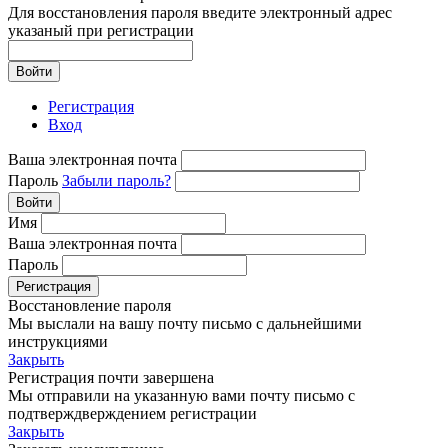
Для восстановления пароля введите электронный адрес
указаный при регистрации
Войти
Регистрация
Вход
Ваша электронная почта
Пароль
Забыли пароль?
Войти
Имя
Ваша электронная почта
Пароль
Регистрация
Восстановление пароля
Мы выслали на вашу почту письмо с дальнейшими
инструкциями
Закрыть
Регистрация почти завершена
Мы отправили на указанную вами почту письмо с
подтверждверждением регистрации
Закрыть