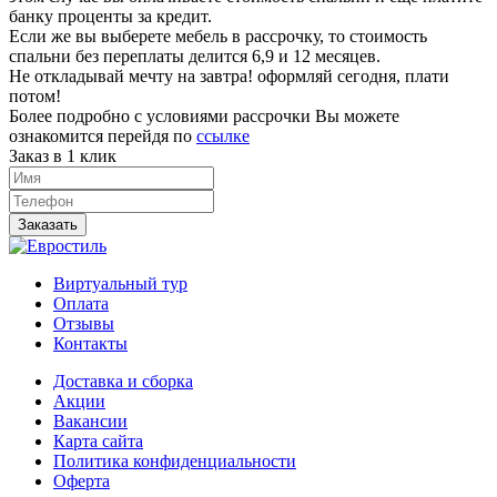
банку проценты за кредит.
Если же вы выберете мебель в рассрочку, то стоимость
спальни без переплаты делится 6,9 и 12 месяцев.
Не откладывай мечту на завтра! оформляй сегодня, плати
потом!
Более подробно с условиями рассрочки Вы можете
ознакомится перейдя по
ссылке
Заказ в 1 клик
Заказать
Виртуальный тур
Оплата
Отзывы
Контакты
Доставка и сборка
Акции
Вакансии
Карта сайта
Политика конфиденциальности
Оферта