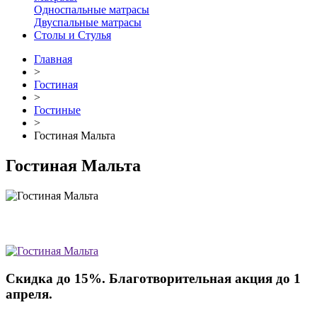
Односпальные матрасы
Двуспальные матрасы
Столы и Стулья
Главная
>
Гостиная
>
Гостиные
>
Гостиная Мальта
Гостиная Мальта
Скидка до 15%. Благотворительная акция до 1
апреля.