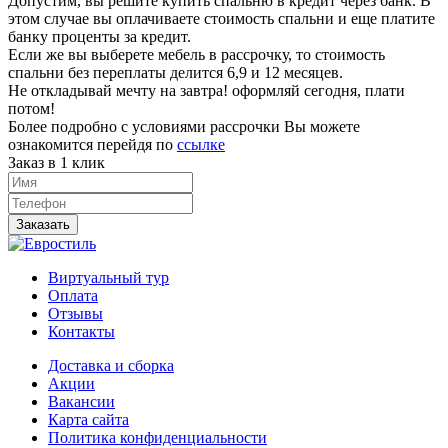
Допустим, вы решите купить спальню в кредит через банк. В
этом случае вы оплачиваете стоимость спальни и еще платите
банку проценты за кредит.
Если же вы выберете мебель в рассрочку, то стоимость
спальни без переплаты делится 6,9 и 12 месяцев.
Не откладывай мечту на завтра! оформляй сегодня, плати
потом!
Более подробно с условиями рассрочки Вы можете
ознакомится перейдя по
ссылке
Заказ в 1 клик
Заказать
Виртуальный тур
Оплата
Отзывы
Контакты
Доставка и сборка
Акции
Вакансии
Карта сайта
Политика конфиденциальности