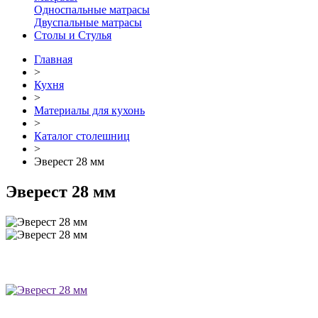
Односпальные матрасы
Двуспальные матрасы
Столы и Стулья
Главная
>
Кухня
>
Материалы для кухонь
>
Каталог столешниц
>
Эверест 28 мм
Эверест 28 мм