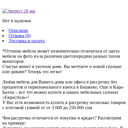
Нет в наличии
Описание
Отзывы (0)
Доставка и оплата
*Оттенок мебели может незначительно отличаться от цвета
мебели на фото из-за различия цветопередачи разных типов
мониторов
Счастье живет в уютном доме. Вы мечтаете о новой спальне
или диване? Теперь это легко!
Любая мебель для Вашего дома или офиса в рассрочку без
процентов и первоначального взноса в Бишкеке, Оше и Кара-
Балты – все это можно купить в наших мебельных салонах
«Евростиль»!
У Вас есть возможность купить в рассрочку несколько товаров
с итоговой суммой от от 3 000 до 250 000 сом
Чем рассрочка отличается от покупки в кредит? Рассмотрим
на примере: