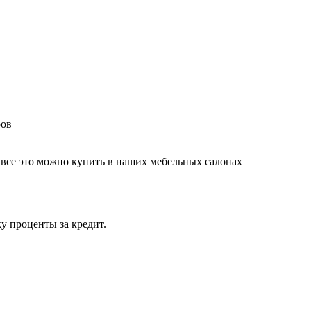
ров
 все это можно купить в наших мебельных салонах
у проценты за кредит.