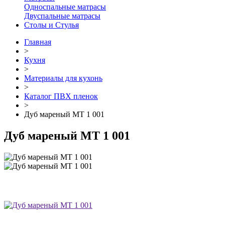
Односпальные матрасы
Двуспальные матрасы
Столы и Стулья
Главная
>
Кухня
>
Материалы для кухонь
>
Каталог ПВХ пленок
>
Дуб мареный МТ 1 001
Дуб мареный МТ 1 001